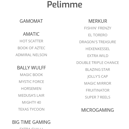
Pelimme
GAMOMAT
MERKUR
FISHIN' FRENZY
AMATIC
EL TORERO
HOT SCATTER
DRAGON'S TREASURE
BOOK OF AZTEC
HEXENKESSEL
ADMIRAL NELSON
EXTRA WILD
DOUBLE TRIPLE CHANCE
BALLY WULFF
BLAZING STAR
MAGIC BOOK
JOLLY'S CAP
MYSTIC FORCE
MAGIC MIRROR
HORSEMEN
FRUITINATOR
MEDUSA’S LAIR
SUPER 7 REELS
MIGHTY 40
TEXAS TYCOON
MICROGAMING
BIG TIME GAMING