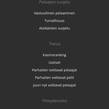
Pelaajien suojelu
Vastuullinen pelaaminen
Turvallisuus
Alaikäisten suojelu
Tietoa
Kasinoranking
Uutiset
Parhaiten voittavat pelaajat
Parhaiten voittavat pelit
Juuri nyt voittavat pelaajat
Yhteydenotto