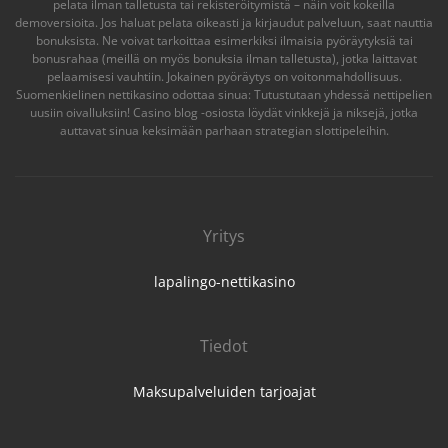
pelata ilman talletusta tai rekisteröitymistä – näin voit kokeilla
demoversioita. Jos haluat pelata oikeasti ja kirjaudut palveluun, saat nauttia
bonuksista. Ne voivat tarkoittaa esimerkiksi ilmaisia pyöräytyksiä tai
bonusrahaa (meillä on myös bonuksia ilman talletusta), jotka laittavat
pelaamisesi vauhtiin. Jokainen pyöräytys on voitonmahdollisuus.
Suomenkielinen
nettikasino
odottaa sinua: Tutustutaan yhdessä nettipelien
uusiin oivalluksiin! Casino blog -osiosta löydät vinkkejä ja niksejä, jotka
auttavat sinua keksimään parhaan strategian slottipeleihin.
Yritys
lapalingo-nettikasino
Tiedot
Maksupalveluiden tarjoajat