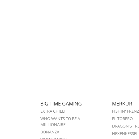
BIG TIME GAMING
MERKUR
EXTRA CHILLI
FISHIN' FREN
WHO WANTS TO BE A
EL TORERO
MILLIONAIRE
DRAGON'S TR
BONANZA
HEXENKESSEL