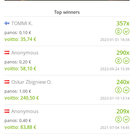
Top winners
357x
TOMMI K.
panos: 0,10 €
voitto: 35,74 €
2023-01-01 18:34
290x
Anonymous
panos: 0,20 €
voitto: 58,10 €
2023-09-24 15:39
240x
Oskar Zbigniew O.
panos: 1,00 €
voitto: 240,50 €
2023-01-10 13:14
209x
Anonymous
panos: 0,40 €
voitto: 83,88 €
2021-07-04 14:45