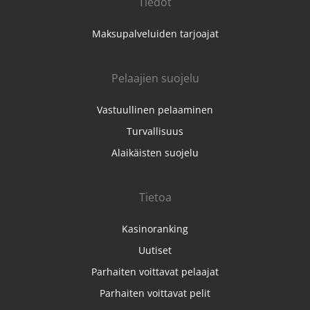
Tiedot
Maksupalveluiden tarjoajat
Pelaajien suojelu
Vastuullinen pelaaminen
Turvallisuus
Alaikäisten suojelu
Tietoa
Kasinoranking
Uutiset
Parhaiten voittavat pelaajat
Parhaiten voittavat pelit