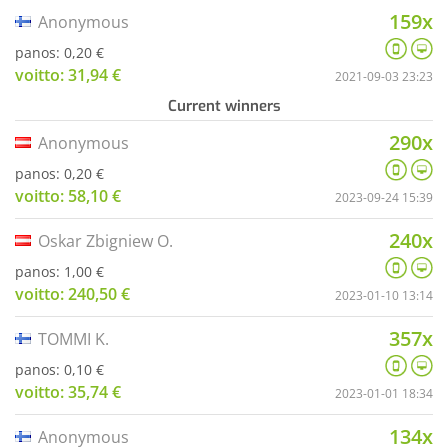
159x
Anonymous
panos: 0,20 €
voitto: 31,94 €
2021-09-03 23:23
Current winners
290x
Anonymous
panos: 0,20 €
voitto: 58,10 €
2023-09-24 15:39
240x
Oskar Zbigniew O.
panos: 1,00 €
voitto: 240,50 €
2023-01-10 13:14
357x
TOMMI K.
panos: 0,10 €
voitto: 35,74 €
2023-01-01 18:34
134x
Anonymous