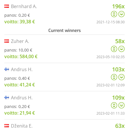
196x
Bernhard A.
panos: 0,20 €
voitto: 39,38 €
2021-12-15 08:30
Current winners
58x
Zuher A.
panos: 10,00 €
voitto: 584,00 €
2023-05-10 02:35
103x
Andrus H.
panos: 0,40 €
voitto: 41,24 €
2023-02-01 12:09
109x
Andrus H.
panos: 0,20 €
voitto: 21,94 €
2023-02-01 11:33
63x
Dženita E.