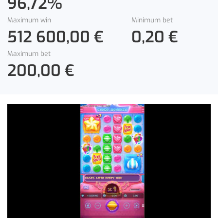
96,72
%
Maximum win
Minimum bet
512 600,00 €
0,20 €
Maximum bet
200,00 €