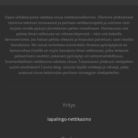
Upea viihdetarjonta odottaa sinua nettikasinollamme. Olemme yhdistäneet
toisiinsa tekniset innovaatiot ja parhaat nettikasinopelit ja voimme näin
tarjota sinulle pääsyn jännittävien pelien maailmaan. Halutessasi voit
pelata ilman talletusta tai rekisteröitymistä – näin voit kokeilla
demoversioita. Jos haluat pelata oikeasti ja kirjaudut palveluun, saat nauttia
bonuksista. Ne voivat tarkoittaa esimerkiksi ilmaisia pyöräytyksiä tai
bonusrahaa (meillä on myös bonuksia ilman talletusta), jotka laittavat
pelaamisesi vauhtiin. Jokainen pyöräytys on voitonmahdollisuus.
Suomenkielinen
nettikasino
odottaa sinua: Tutustutaan yhdessä nettipelien
uusiin oivalluksiin! Casino blog -osiosta löydät vinkkejä ja niksejä, jotka
auttavat sinua keksimään parhaan strategian slottipeleihin.
Yritys
lapalingo-nettikasino