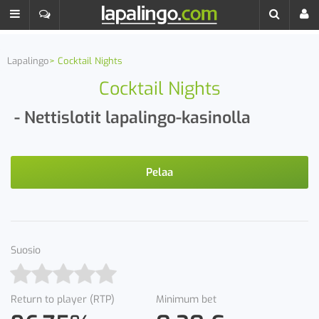
Lapalingo
Cocktail Nights
Cocktail Nights
- Nettislotit lapalingo-kasinolla
Pelaa
Suosio
Return to player (RTP)
Minimum bet