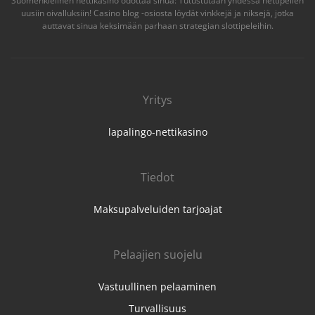
Suomenkielinen
nettikasino
odottaa sinua: Tutustutaan yhdessä nettipelien
uusiin oivalluksiin! Casino blog -osiosta löydät vinkkejä ja niksejä, jotka
auttavat sinua keksimään parhaan strategian slottipeleihin.
Yritys
lapalingo-nettikasino
Tiedot
Maksupalveluiden tarjoajat
Pelaajien suojelu
Vastuullinen pelaaminen
Turvallisuus