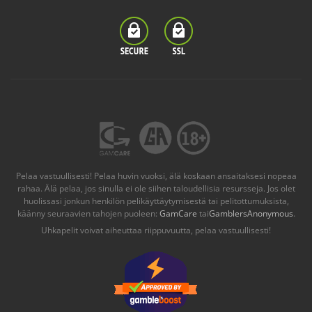
Pelaa vastuullisesti! Pelaa huvin vuoksi, älä koskaan ansaitaksesi nopeaa
rahaa. Älä pelaa, jos sinulla ei ole siihen taloudellisia resursseja. Jos olet
huolissasi jonkun henkilön pelikäyttäytymisestä tai pelitottumuksista,
käänny seuraavien tahojen puoleen:
GamCare
tai
GamblersAnonymous
.
Uhkapelit voivat aiheuttaa riippuvuutta, pelaa vastuullisesti!