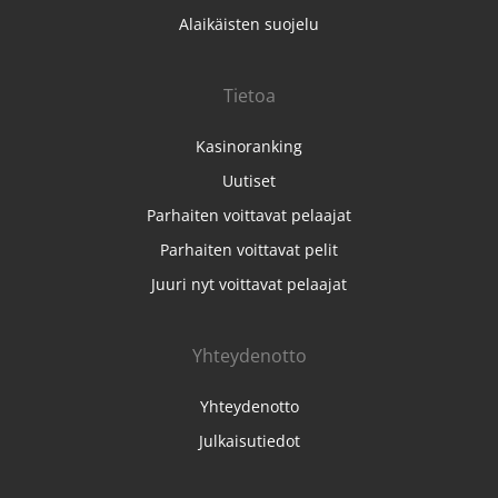
Alaikäisten suojelu
Tietoa
Kasinoranking
Uutiset
Parhaiten voittavat pelaajat
Parhaiten voittavat pelit
Juuri nyt voittavat pelaajat
Yhteydenotto
Yhteydenotto
Julkaisutiedot