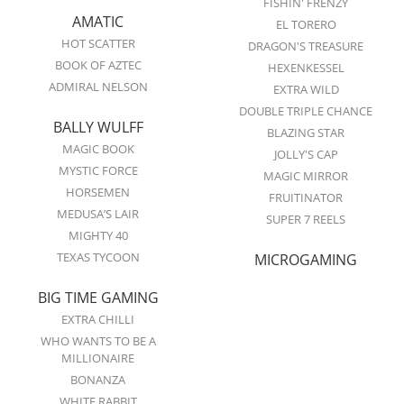
FISHIN' FRENZY
AMATIC
EL TORERO
HOT SCATTER
DRAGON'S TREASURE
BOOK OF AZTEC
HEXENKESSEL
ADMIRAL NELSON
EXTRA WILD
DOUBLE TRIPLE CHANCE
BALLY WULFF
BLAZING STAR
MAGIC BOOK
JOLLY'S CAP
MYSTIC FORCE
MAGIC MIRROR
HORSEMEN
FRUITINATOR
MEDUSA’S LAIR
SUPER 7 REELS
MIGHTY 40
TEXAS TYCOON
MICROGAMING
BIG TIME GAMING
EXTRA CHILLI
WHO WANTS TO BE A
MILLIONAIRE
BONANZA
WHITE RABBIT