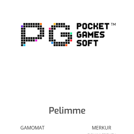
Pelimme
GAMOMAT
MERKUR