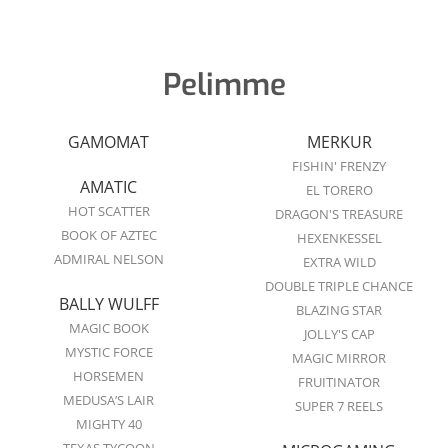
Pelimme
GAMOMAT
MERKUR
FISHIN' FRENZY
AMATIC
EL TORERO
HOT SCATTER
DRAGON'S TREASURE
BOOK OF AZTEC
HEXENKESSEL
ADMIRAL NELSON
EXTRA WILD
DOUBLE TRIPLE CHANCE
BALLY WULFF
BLAZING STAR
MAGIC BOOK
JOLLY'S CAP
MYSTIC FORCE
MAGIC MIRROR
HORSEMEN
FRUITINATOR
MEDUSA’S LAIR
SUPER 7 REELS
MIGHTY 40