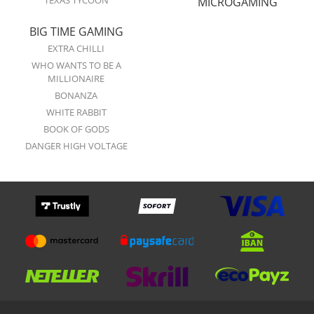
TEXAS TYCOON
MICROGAMING
BIG TIME GAMING
EXTRA CHILLI
WHO WANTS TO BE A
MILLIONAIRE
BONANZA
WHITE RABBIT
BOOK OF GODS
DANGER HIGH VOLTAGE