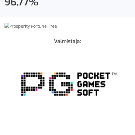
96,77
%
Valmistaja: