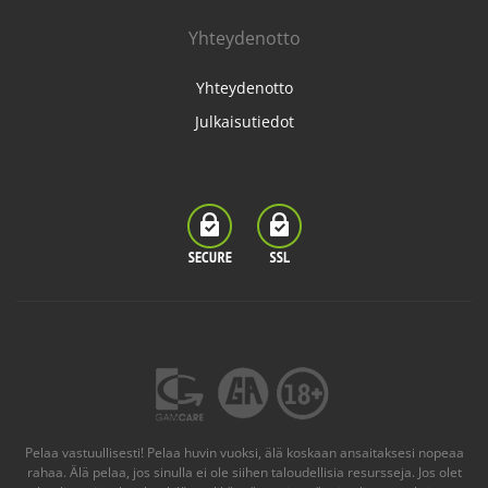
Yhteydenotto
Yhteydenotto
Julkaisutiedot
Pelaa vastuullisesti! Pelaa huvin vuoksi, älä koskaan ansaitaksesi nopeaa
rahaa. Älä pelaa, jos sinulla ei ole siihen taloudellisia resursseja. Jos olet