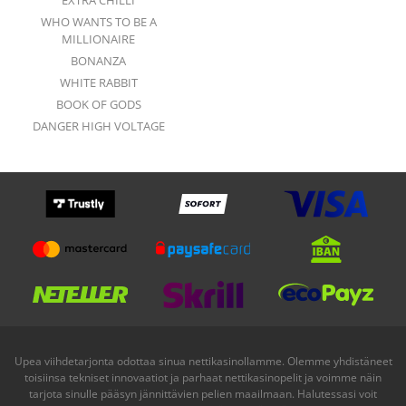
EXTRA CHILLI
WHO WANTS TO BE A
MILLIONAIRE
BONANZA
WHITE RABBIT
BOOK OF GODS
DANGER HIGH VOLTAGE
Upea viihdetarjonta odottaa sinua nettikasinollamme. Olemme yhdistäneet
toisiinsa tekniset innovaatiot ja parhaat nettikasinopelit ja voimme näin
tarjota sinulle pääsyn jännittävien pelien maailmaan. Halutessasi voit