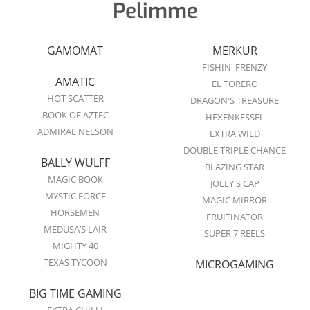
Pelimme
GAMOMAT
MERKUR
FISHIN' FRENZY
AMATIC
EL TORERO
HOT SCATTER
DRAGON'S TREASURE
BOOK OF AZTEC
HEXENKESSEL
ADMIRAL NELSON
EXTRA WILD
DOUBLE TRIPLE CHANCE
BALLY WULFF
BLAZING STAR
MAGIC BOOK
JOLLY'S CAP
MYSTIC FORCE
MAGIC MIRROR
HORSEMEN
FRUITINATOR
MEDUSA’S LAIR
SUPER 7 REELS
MIGHTY 40
TEXAS TYCOON
MICROGAMING
BIG TIME GAMING