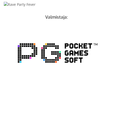
Valmistaja: