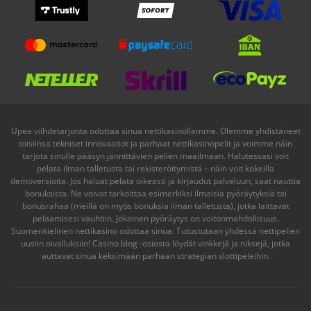
Upea viihdetarjonta odottaa sinua nettikasinollamme. Olemme yhdistäneet
toisiinsa tekniset innovaatiot ja parhaat nettikasinopelit ja voimme näin
tarjota sinulle pääsyn jännittävien pelien maailmaan. Halutessasi voit
pelata ilman talletusta tai rekisteröitymistä – näin voit kokeilla
demoversioita. Jos haluat pelata oikeasti ja kirjaudut palveluun, saat nauttia
bonuksista. Ne voivat tarkoittaa esimerkiksi ilmaisia pyöräytyksiä tai
bonusrahaa (meillä on myös bonuksia ilman talletusta), jotka laittavat
pelaamisesi vauhtiin. Jokainen pyöräytys on voitonmahdollisuus.
Suomenkielinen
nettikasino
odottaa sinua: Tutustutaan yhdessä nettipelien
uusiin oivalluksiin! Casino blog -osiosta löydät vinkkejä ja niksejä, jotka
auttavat sinua keksimään parhaan strategian slottipeleihin.