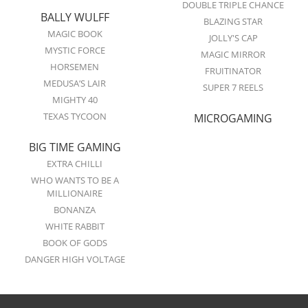
DOUBLE TRIPLE CHANCE
BALLY WULFF
BLAZING STAR
MAGIC BOOK
JOLLY'S CAP
MYSTIC FORCE
MAGIC MIRROR
HORSEMEN
FRUITINATOR
MEDUSA’S LAIR
SUPER 7 REELS
MIGHTY 40
TEXAS TYCOON
MICROGAMING
BIG TIME GAMING
EXTRA CHILLI
WHO WANTS TO BE A
MILLIONAIRE
BONANZA
WHITE RABBIT
BOOK OF GODS
DANGER HIGH VOLTAGE