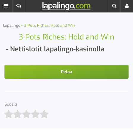
Lapalingo
3 Pots Riches: Hold and Win
3 Pots Riches: Hold and Win
- Nettislotit lapalingo-kasinolla
Pelaa
Suosio