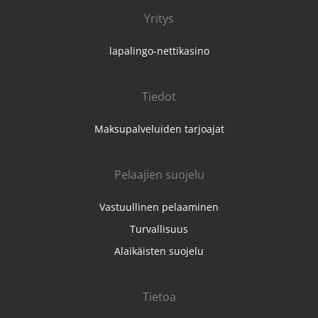
Yritys
lapalingo-nettikasino
Tiedot
Maksupalveluiden tarjoajat
Pelaajien suojelu
Vastuullinen pelaaminen
Turvallisuus
Alaikäisten suojelu
Tietoa