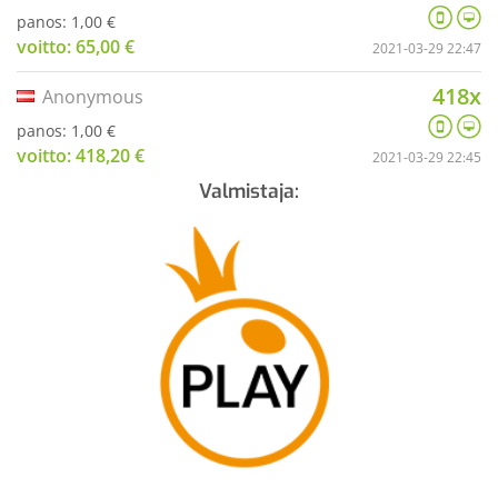
panos: 1,00 €
voitto: 65,00 €
2021-03-29 22:47
418x
Anonymous
panos: 1,00 €
voitto: 418,20 €
2021-03-29 22:45
Valmistaja: