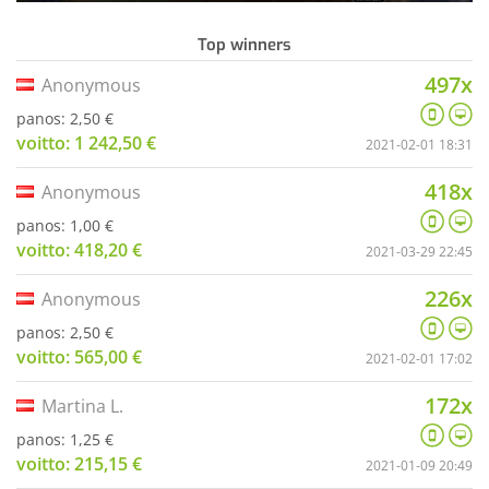
Top winners
497x
Anonymous
panos: 2,50 €
voitto: 1 242,50 €
2021-02-01 18:31
418x
Anonymous
panos: 1,00 €
voitto: 418,20 €
2021-03-29 22:45
226x
Anonymous
panos: 2,50 €
voitto: 565,00 €
2021-02-01 17:02
172x
Martina L.
panos: 1,25 €
voitto: 215,15 €
2021-01-09 20:49