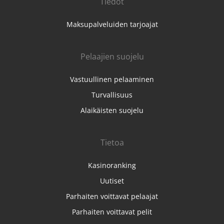
Tiedot
Maksupalveluiden tarjoajat
Pelaajien suojelu
Vastuullinen pelaaminen
Turvallisuus
Alaikäisten suojelu
Tietoa
Kasinoranking
Uutiset
Parhaiten voittavat pelaajat
Parhaiten voittavat pelit