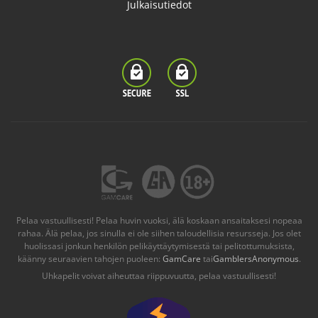
Julkaisutiedot
Pelaa vastuullisesti! Pelaa huvin vuoksi, älä koskaan ansaitaksesi nopeaa
rahaa. Älä pelaa, jos sinulla ei ole siihen taloudellisia resursseja. Jos olet
huolissasi jonkun henkilön pelikäyttäytymisestä tai pelitottumuksista,
käänny seuraavien tahojen puoleen:
GamCare
tai
GamblersAnonymous
.
Uhkapelit voivat aiheuttaa riippuvuutta, pelaa vastuullisesti!