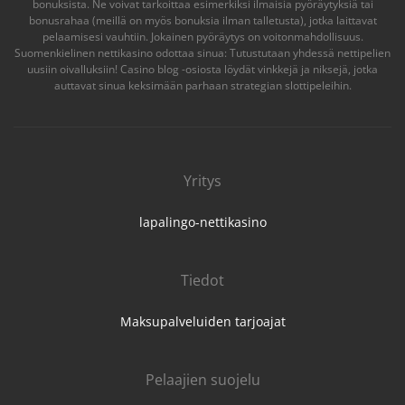
bonuksista. Ne voivat tarkoittaa esimerkiksi ilmaisia pyöräytyksiä tai
bonusrahaa (meillä on myös bonuksia ilman talletusta), jotka laittavat
pelaamisesi vauhtiin. Jokainen pyöräytys on voitonmahdollisuus.
Suomenkielinen
nettikasino
odottaa sinua: Tutustutaan yhdessä nettipelien
uusiin oivalluksiin! Casino blog -osiosta löydät vinkkejä ja niksejä, jotka
auttavat sinua keksimään parhaan strategian slottipeleihin.
Yritys
lapalingo-nettikasino
Tiedot
Maksupalveluiden tarjoajat
Pelaajien suojelu