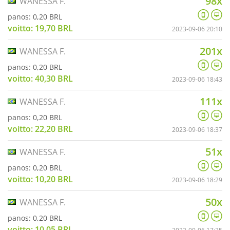
98x
WANESSA F.
panos: 0,20 BRL
voitto: 19,70 BRL
2023-09-06 20:10
201x
WANESSA F.
panos: 0,20 BRL
voitto: 40,30 BRL
2023-09-06 18:43
111x
WANESSA F.
panos: 0,20 BRL
voitto: 22,20 BRL
2023-09-06 18:37
51x
WANESSA F.
panos: 0,20 BRL
voitto: 10,20 BRL
2023-09-06 18:29
50x
WANESSA F.
panos: 0,20 BRL
voitto: 10,05 BRL