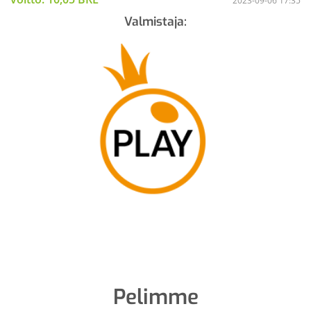
2023-09-06 17:35
Valmistaja:
Pelimme