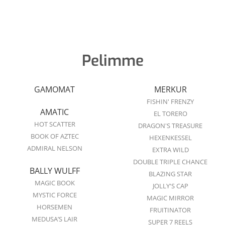
Pelimme
GAMOMAT
MERKUR
FISHIN' FRENZY
AMATIC
EL TORERO
HOT SCATTER
DRAGON'S TREASURE
BOOK OF AZTEC
HEXENKESSEL
ADMIRAL NELSON
EXTRA WILD
DOUBLE TRIPLE CHANCE
BALLY WULFF
BLAZING STAR
MAGIC BOOK
JOLLY'S CAP
MYSTIC FORCE
MAGIC MIRROR
HORSEMEN
FRUITINATOR
MEDUSA’S LAIR
SUPER 7 REELS