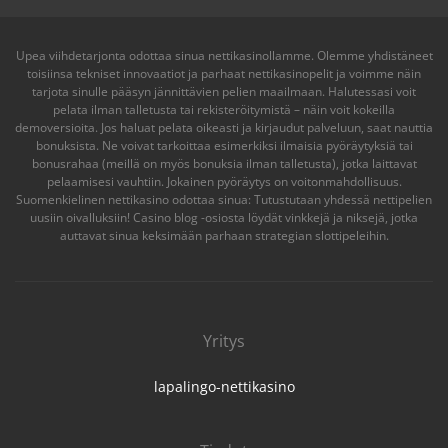
Upea viihdetarjonta odottaa sinua nettikasinollamme. Olemme yhdistäneet
toisiinsa tekniset innovaatiot ja parhaat nettikasinopelit ja voimme näin
tarjota sinulle pääsyn jännittävien pelien maailmaan. Halutessasi voit
pelata ilman talletusta tai rekisteröitymistä – näin voit kokeilla
demoversioita. Jos haluat pelata oikeasti ja kirjaudut palveluun, saat nauttia
bonuksista. Ne voivat tarkoittaa esimerkiksi ilmaisia pyöräytyksiä tai
bonusrahaa (meillä on myös bonuksia ilman talletusta), jotka laittavat
pelaamisesi vauhtiin. Jokainen pyöräytys on voitonmahdollisuus.
Suomenkielinen
nettikasino
odottaa sinua: Tutustutaan yhdessä nettipelien
uusiin oivalluksiin! Casino blog -osiosta löydät vinkkejä ja niksejä, jotka
auttavat sinua keksimään parhaan strategian slottipeleihin.
Yritys
lapalingo-nettikasino