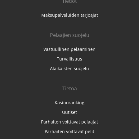
Tiedot
Maksupalveluiden tarjoajat
Pelaajien suojelu
Vastuullinen pelaaminen
Turvallisuus
Alaikäisten suojelu
Tietoa
Kasinoranking
Uutiset
Parhaiten voittavat pelaajat
Parhaiten voittavat pelit