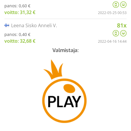
panos: 0,60 €
voitto: 31,32 €
2022-05-25 00:53
81x
Leena Sisko Anneli V.
panos: 0,40 €
voitto: 32,68 €
2022-04-16 14:44
Valmistaja: