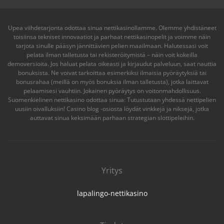
Upea viihdetarjonta odottaa sinua nettikasinollamme. Olemme yhdistäneet
toisiinsa tekniset innovaatiot ja parhaat nettikasinopelit ja voimme näin
tarjota sinulle pääsyn jännittävien pelien maailmaan. Halutessasi voit
pelata ilman talletusta tai rekisteröitymistä – näin voit kokeilla
demoversioita. Jos haluat pelata oikeasti ja kirjaudut palveluun, saat nauttia
bonuksista. Ne voivat tarkoittaa esimerkiksi ilmaisia pyöräytyksiä tai
bonusrahaa (meillä on myös bonuksia ilman talletusta), jotka laittavat
pelaamisesi vauhtiin. Jokainen pyöräytys on voitonmahdollisuus.
Suomenkielinen
nettikasino
odottaa sinua: Tutustutaan yhdessä nettipelien
uusiin oivalluksiin! Casino blog -osiosta löydät vinkkejä ja niksejä, jotka
auttavat sinua keksimään parhaan strategian slottipeleihin.
Yritys
lapalingo-nettikasino