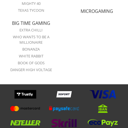
MIGHTY 40
TEXAS TYCOON
MICROGAMING
BIG TIME GAMING
EXTRA CHILLI
WHO WANTS TO BE A
MILLIONAIRE
BONANZA
WHITE RABBIT
BOOK OF GODS
DANGER HIGH VOLTAGE