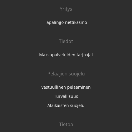
Yritys
lapalingo-nettikasino
Tiedot
Maksupalveluiden tarjoajat
Pelaajien suojelu
Vastuullinen pelaaminen
Turvallisuus
Alaikäisten suojelu
Tietoa