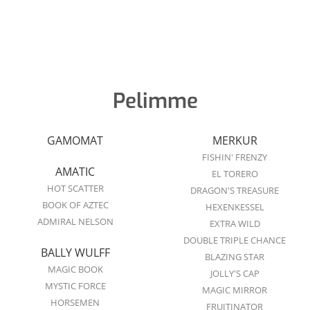
Pelimme
GAMOMAT
MERKUR
FISHIN' FRENZY
AMATIC
EL TORERO
HOT SCATTER
DRAGON'S TREASURE
BOOK OF AZTEC
HEXENKESSEL
ADMIRAL NELSON
EXTRA WILD
DOUBLE TRIPLE CHANCE
BALLY WULFF
BLAZING STAR
MAGIC BOOK
JOLLY'S CAP
MYSTIC FORCE
MAGIC MIRROR
HORSEMEN
FRUITINATOR