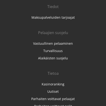
Tiedot
Maksupalveluiden tarjoajat
Pelaajien suojelu
Vastuullinen pelaaminen
Turvallisuus
Alaikäisten suojelu
Tietoa
Kasinoranking
Uutiset
Parhaiten voittavat pelaajat