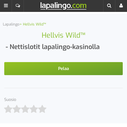
Lapalingo
Hellvis Wild™
Hellvis Wild™
- Nettislotit lapalingo-kasinolla
Pelaa
Suosio