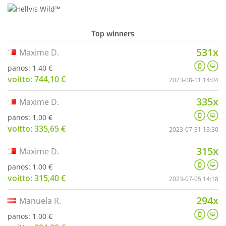
Top winners
531x
Maxime D.
panos: 1,40 €
voitto: 744,10 €
2023-08-11 14:04
335x
Maxime D.
panos: 1,00 €
voitto: 335,65 €
2023-07-31 13:30
315x
Maxime D.
panos: 1,00 €
voitto: 315,40 €
2023-07-05 14:18
294x
Manuela R.
panos: 1,00 €