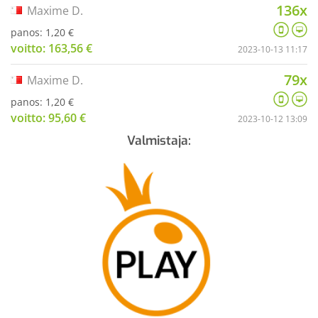
136x
Maxime D.
panos: 1,20 €
voitto: 163,56 €
2023-10-13 11:17
79x
Maxime D.
panos: 1,20 €
voitto: 95,60 €
2023-10-12 13:09
Valmistaja: