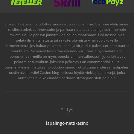
Upea viihdetarjonta odottaa sinua nettikasinollamme. Olemme yhdistäneet
toisiinsa tekniset innovaatiot ja parhaat nettikasinopelit ja voimme näin
tarjota sinulle pääsyn jännittävien pelien maailmaan. Halutessasi voit
pelata ilman talletusta tai rekisteröitymistä – näin voit kokeilla
demoversioita. Jos haluat pelata oikeasti ja kirjaudut palveluun, saat nauttia
bonuksista. Ne voivat tarkoittaa esimerkiksi ilmaisia pyöräytyksiä tai
bonusrahaa (meillä on myös bonuksia ilman talletusta), jotka laittavat
pelaamisesi vauhtiin. Jokainen pyöräytys on voitonmahdollisuus.
Suomenkielinen
nettikasino
odottaa sinua: Tutustutaan yhdessä nettipelien
uusiin oivalluksiin! Casino blog -osiosta löydät vinkkejä ja niksejä, jotka
auttavat sinua keksimään parhaan strategian slottipeleihin.
Yritys
lapalingo-nettikasino