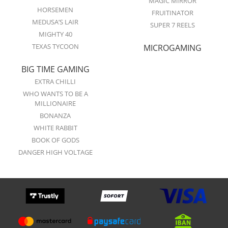
MAGIC MIRROR
HORSEMEN
FRUITINATOR
MEDUSA’S LAIR
SUPER 7 REELS
MIGHTY 40
TEXAS TYCOON
MICROGAMING
BIG TIME GAMING
EXTRA CHILLI
WHO WANTS TO BE A
MILLIONAIRE
BONANZA
WHITE RABBIT
BOOK OF GODS
DANGER HIGH VOLTAGE