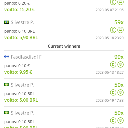
panos: 0,20 €
voitto: 15,20 €
2023-05-07 21:05
59x
Silvestre P.
panos: 0,10 BRL
voitto: 5,90 BRL
2023-05-18 23:20
Current winners
99x
Fasdfasdfsdf F.
panos: 0,10 €
voitto: 9,95 €
2023-06-13 18:27
50x
Silvestre P.
panos: 0,10 BRL
voitto: 5,00 BRL
2023-05-19 17:33
59x
Silvestre P.
panos: 0,10 BRL
voitto: 5,90 BRL