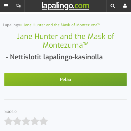
Lapalingo
Jane Hunter and the Mask of Montezuma™
Jane Hunter and the Mask of
Montezuma™
- Nettislotit lapalingo-kasinolla
Pelaa
Suosio