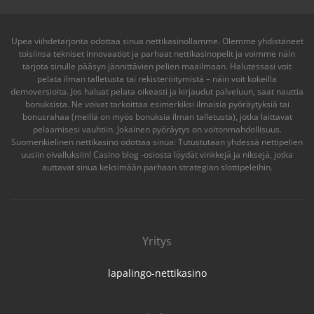
Upea viihdetarjonta odottaa sinua nettikasinollamme. Olemme yhdistäneet
toisiinsa tekniset innovaatiot ja parhaat nettikasinopelit ja voimme näin
tarjota sinulle pääsyn jännittävien pelien maailmaan. Halutessasi voit
pelata ilman talletusta tai rekisteröitymistä – näin voit kokeilla
demoversioita. Jos haluat pelata oikeasti ja kirjaudut palveluun, saat nauttia
bonuksista. Ne voivat tarkoittaa esimerkiksi ilmaisia pyöräytyksiä tai
bonusrahaa (meillä on myös bonuksia ilman talletusta), jotka laittavat
pelaamisesi vauhtiin. Jokainen pyöräytys on voitonmahdollisuus.
Suomenkielinen
nettikasino
odottaa sinua: Tutustutaan yhdessä nettipelien
uusiin oivalluksiin! Casino blog -osiosta löydät vinkkejä ja niksejä, jotka
auttavat sinua keksimään parhaan strategian slottipeleihin.
Yritys
lapalingo-nettikasino