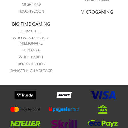
MIGHTY 40
TEXAS TYCOON
MICROGAMING
BIG TIME GAMING
EXTRA CHILLI
WHO WANTS TO BE A
MILLIONAIRE
BONANZA
WHITE RABBIT
BOOK OF GODS
DANGER HIGH VOLTAGE