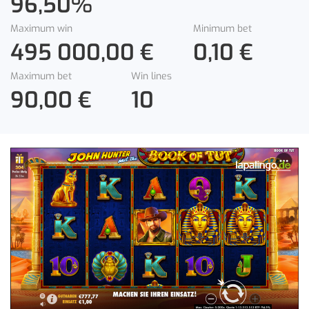
96,50
%
Maximum win
Minimum bet
495 000,00 €
0,10 €
Maximum bet
Win lines
90,00 €
10