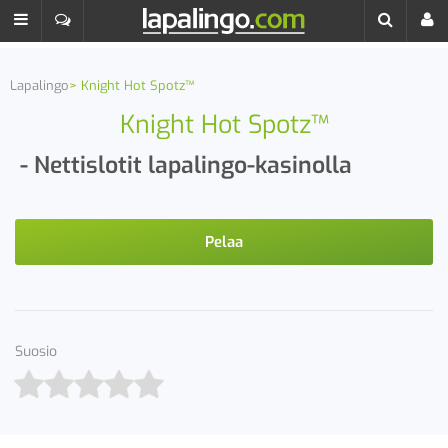
Lapalingo
Knight Hot Spotz™
Knight Hot Spotz™
- Nettislotit lapalingo-kasinolla
Pelaa
Suosio