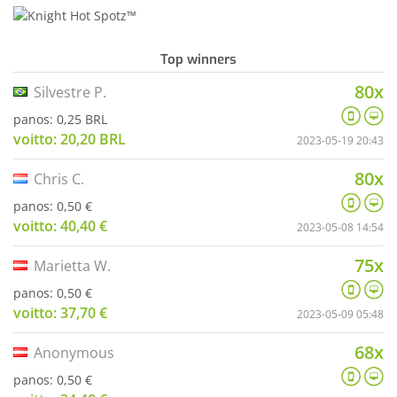
Top winners
80x
Silvestre P.
panos: 0,25 BRL
voitto: 20,20 BRL
2023-05-19 20:43
80x
Chris C.
panos: 0,50 €
voitto: 40,40 €
2023-05-08 14:54
75x
Marietta W.
panos: 0,50 €
voitto: 37,70 €
2023-05-09 05:48
68x
Anonymous
panos: 0,50 €