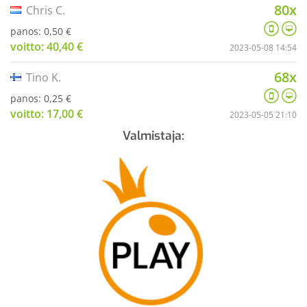
80x
Chris C.
panos: 0,50 €
voitto: 40,40 €
2023-05-08 14:54
68x
Tino K.
panos: 0,25 €
voitto: 17,00 €
2023-05-05 21:10
Valmistaja: