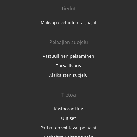
Tiedot
Maksupalveluiden tarjoajat
Pelaajien suojelu
Vastuullinen pelaaminen
Turvallisuus
Alaikäisten suojelu
Tietoa
Kasinoranking
Uutiset
Parhaiten voittavat pelaajat