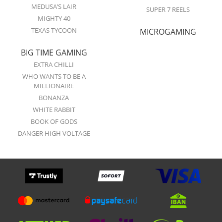
MEDUSA’S LAIR
SUPER 7 REELS
MIGHTY 40
TEXAS TYCOON
MICROGAMING
BIG TIME GAMING
EXTRA CHILLI
WHO WANTS TO BE A
MILLIONAIRE
BONANZA
WHITE RABBIT
BOOK OF GODS
DANGER HIGH VOLTAGE