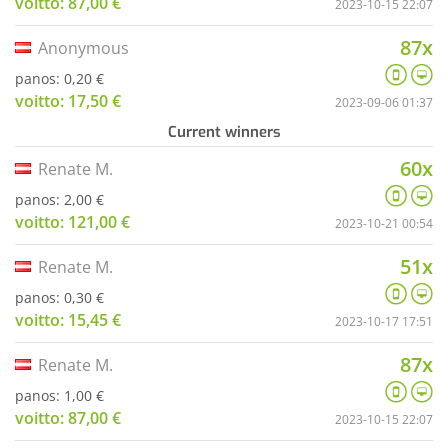
voitto: 87,00 €
2023-10-15 22:07
87x
Anonymous
panos: 0,20 €
voitto: 17,50 €
2023-09-06 01:37
Current winners
60x
Renate M.
panos: 2,00 €
voitto: 121,00 €
2023-10-21 00:54
51x
Renate M.
panos: 0,30 €
voitto: 15,45 €
2023-10-17 17:51
87x
Renate M.
panos: 1,00 €
voitto: 87,00 €
2023-10-15 22:07