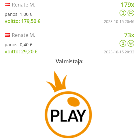
179x
Renate M.
panos: 1,00 €
voitto: 179,50 €
2023-10-15 20:46
73x
Renate M.
panos: 0,40 €
voitto: 29,20 €
2023-10-15 20:32
Valmistaja: