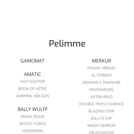
Pelimme
GAMOMAT
MERKUR
FISHIN' FRENZY
AMATIC
EL TORERO
HOT SCATTER
DRAGON'S TREASURE
BOOK OF AZTEC
HEXENKESSEL
ADMIRAL NELSON
EXTRA WILD
DOUBLE TRIPLE CHANCE
BALLY WULFF
BLAZING STAR
MAGIC BOOK
JOLLY'S CAP
MYSTIC FORCE
MAGIC MIRROR
HORSEMEN
FRUITINATOR