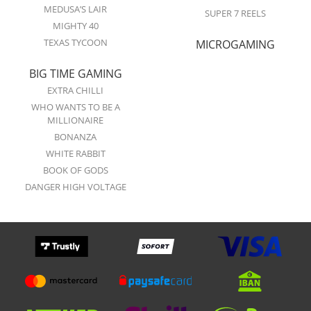
MEDUSA’S LAIR
SUPER 7 REELS
MIGHTY 40
TEXAS TYCOON
MICROGAMING
BIG TIME GAMING
EXTRA CHILLI
WHO WANTS TO BE A
MILLIONAIRE
BONANZA
WHITE RABBIT
BOOK OF GODS
DANGER HIGH VOLTAGE