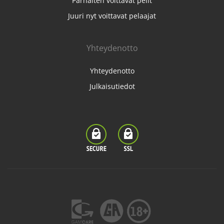
Parhaiten voittavat pelit
Juuri nyt voittavat pelaajat
Yhteydenotto
Yhteydenotto
Julkaisutiedot