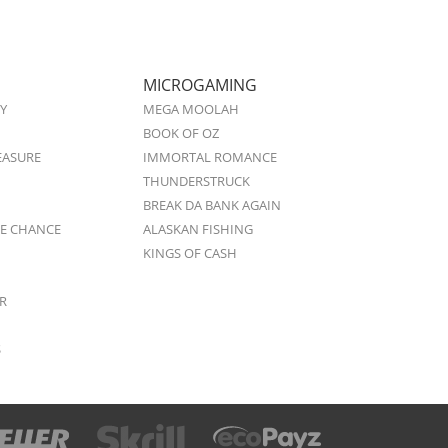
MICROGAMING
ZY
MEGA MOOLAH
BOOK OF OZ
EASURE
IMMORTAL ROMANCE
THUNDERSTRUCK
BREAK DA BANK AGAIN
LE CHANCE
ALASKAN FISHING
KINGS OF CASH
R
S