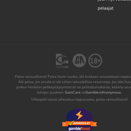
pelaajat
Pelaa vastuullisesti! Pelaa huvin vuoksi, älä koskaan ansaitaksesi nope
Älä pelaa, jos sinulla ei ole siihen taloudellisia resursseja. Jos olet huo
jonkun henkilön pelikäyttäytymisestä tai pelitottumuksista, käänny seu
tahojen puoleen:
GamCare
tai
GamblersAnonymous
.
Uhkapelit voivat aiheuttaa riippuvuutta, pelaa vastuullisesti!