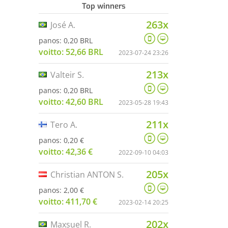
Top winners
263x
José A.
panos: 0,20 BRL
voitto: 52,66 BRL
2023-07-24 23:26
213x
Valteir S.
panos: 0,20 BRL
voitto: 42,60 BRL
2023-05-28 19:43
211x
Tero A.
panos: 0,20 €
voitto: 42,36 €
2022-09-10 04:03
205x
Christian ANTON S.
panos: 2,00 €
voitto: 411,70 €
2023-02-14 20:25
202x
Maxsuel R.