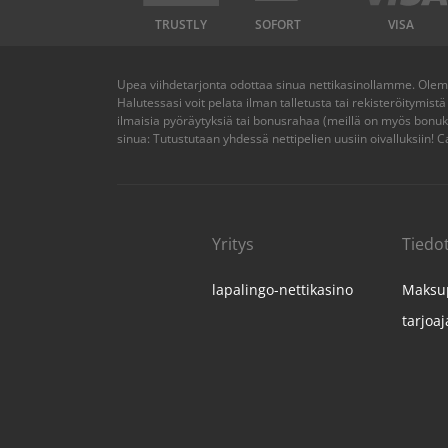
TRUSTLY
SOFORT
VISA
Upea viihdetarjonta odottaa sinua nettikasinollamme. Olemme
Halutessasi voit pelata ilman talletusta tai rekisteröitymistä
ilmaisia pyöräytyksiä tai bonusrahaa (meillä on myös bonuks
sinua: Tutustutaan yhdessä nettipelien uusiin oivalluksiin! C
Yritys
Tiedo
lapalingo-nettikasino
Maksu
tarjoaj