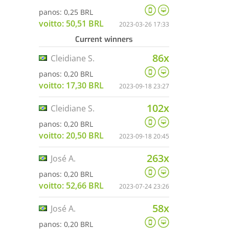
panos: 0,25 BRL
voitto: 50,51 BRL
2023-03-26 17:33
Current winners
86x
Cleidiane S.
panos: 0,20 BRL
voitto: 17,30 BRL
2023-09-18 23:27
102x
Cleidiane S.
panos: 0,20 BRL
voitto: 20,50 BRL
2023-09-18 20:45
263x
José A.
panos: 0,20 BRL
voitto: 52,66 BRL
2023-07-24 23:26
58x
José A.
panos: 0,20 BRL