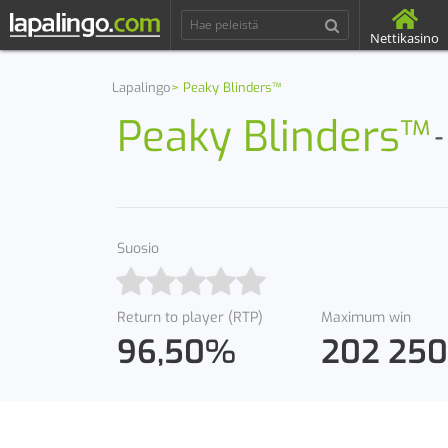
Nettikasino
Lapalingo
Peaky Blinders™
Peaky Blinders™
-
Suosio
Return to player (RTP)
Maximum win
96,50
%
202 250