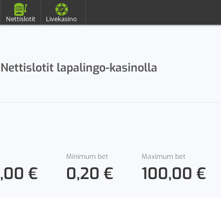
Nettislotit
Livekasino
 Nettislotit lapalingo-kasinolla
Minimum bet
Maximum bet
,00 €
0,20 €
100,00 €