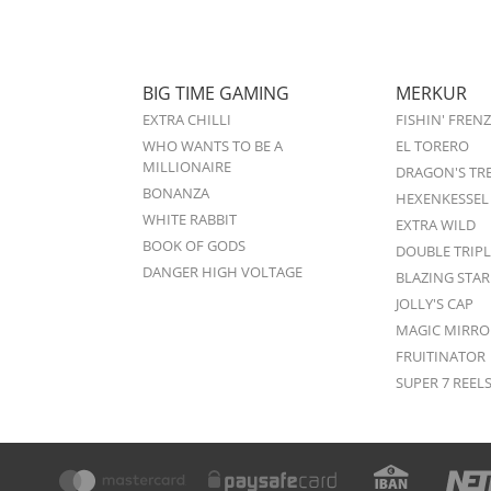
BIG TIME GAMING
MERKUR
EXTRA CHILLI
FISHIN' FREN
WHO WANTS TO BE A
EL TORERO
MILLIONAIRE
DRAGON'S TR
BONANZA
HEXENKESSEL
WHITE RABBIT
EXTRA WILD
BOOK OF GODS
DOUBLE TRIP
DANGER HIGH VOLTAGE
BLAZING STAR
JOLLY'S CAP
MAGIC MIRRO
FRUITINATOR
SUPER 7 REEL