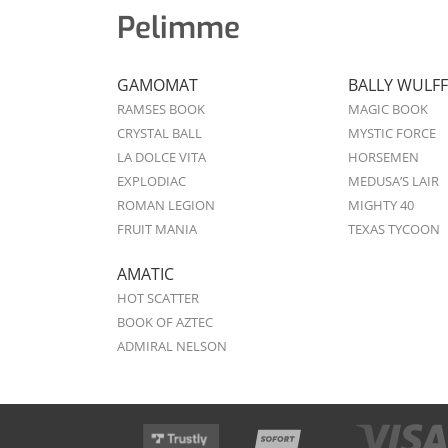
Pelimme
GAMOMAT
BALLY WULFF
RAMSES BOOK
MAGIC BOOK
CRYSTAL BALL
MYSTIC FORCE
LA DOLCE VITA
HORSEMEN
EXPLODIAC
MEDUSA’S LAIR
ROMAN LEGION
MIGHTY 40
FRUIT MANIA
TEXAS TYCOON
AMATIC
HOT SCATTER
BOOK OF AZTEC
ADMIRAL NELSON