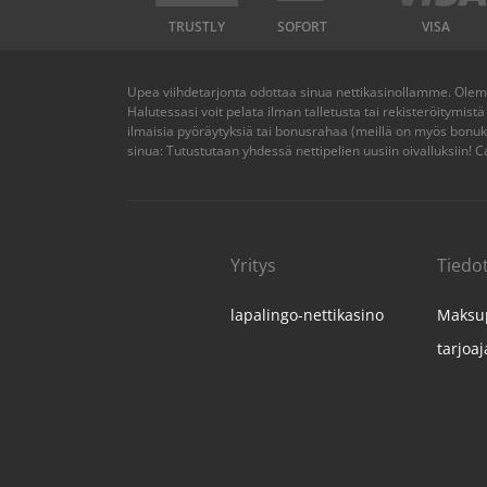
TRUSTLY
SOFORT
VISA
Upea viihdetarjonta odottaa sinua nettikasinollamme. Olemme
Halutessasi voit pelata ilman talletusta tai rekisteröitymistä
ilmaisia pyöräytyksiä tai bonusrahaa (meillä on myös bonuks
sinua: Tutustutaan yhdessä nettipelien uusiin oivalluksiin! C
Yritys
Tiedo
lapalingo-nettikasino
Maksu
tarjoaj