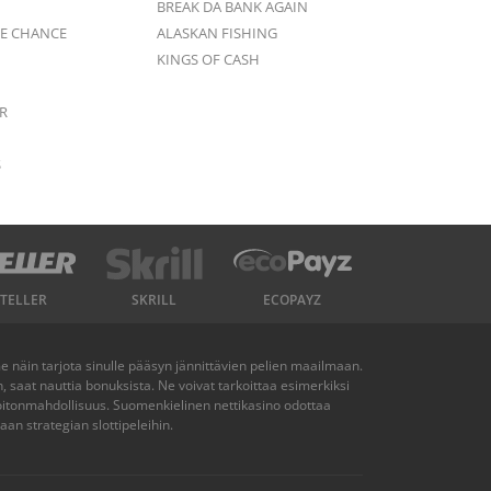
BREAK DA BANK AGAIN
LE CHANCE
ALASKAN FISHING
KINGS OF CASH
R
S
TELLER
SKRILL
ECOPAYZ
e näin tarjota sinulle pääsyn jännittävien pelien maailmaan.
un, saat nauttia bonuksista. Ne voivat tarkoittaa esimerkiksi
n voitonmahdollisuus. Suomenkielinen
nettikasino
odottaa
aan strategian slottipeleihin.