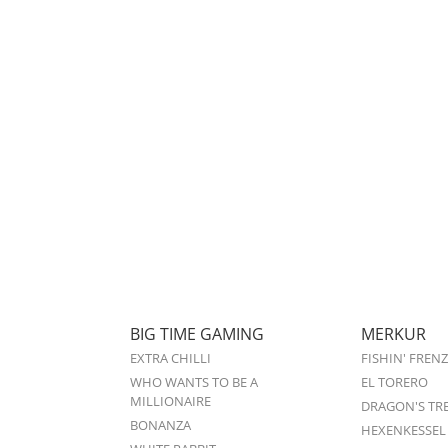
BIG TIME GAMING
MERKUR
EXTRA CHILLI
FISHIN' FREN
WHO WANTS TO BE A
EL TORERO
MILLIONAIRE
DRAGON'S TR
BONANZA
HEXENKESSEL