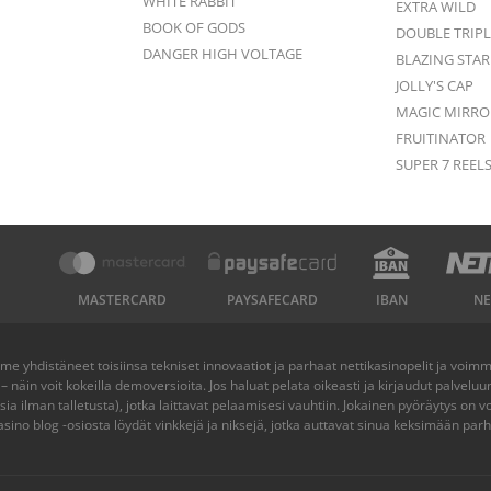
WHITE RABBIT
EXTRA WILD
BOOK OF GODS
DOUBLE TRIP
DANGER HIGH VOLTAGE
BLAZING STAR
JOLLY'S CAP
MAGIC MIRRO
FRUITINATOR
SUPER 7 REEL
MASTERCARD
PAYSAFECARD
IBAN
NE
 yhdistäneet toisiinsa tekniset innovaatiot ja parhaat nettikasinopelit ja voimm
 – näin voit kokeilla demoversioita. Jos haluat pelata oikeasti ja kirjaudut palvelu
ia ilman talletusta), jotka laittavat pelaamisesi vauhtiin. Jokainen pyöräytys o
asino blog -osiosta löydät vinkkejä ja niksejä, jotka auttavat sinua keksimään parh