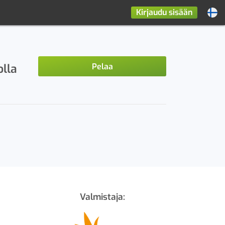
Kirjaudu sisään
olla
Pelaa
Valmistaja: