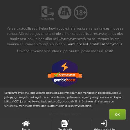
Pelaa vastuullisesti! Pelaa huvin vuoksi, älä koskaan ansaitaksesi nopeaa
rahaa. Älä pelaa, jos sinulla ei ole siihen taloudellisia resursseja. Jos olet
huolissasi jonkun henkilön pelikäyttäytymisestä tai pelitottumuksista,
käänny seuraavien tahojen puoleen:
GamCare
tai
GamblersAnonymous
.
Uhkapelit voivat aiheuttaa riippuvuutta, pelaa vastuullisesti!
Käytämme evästeitä, jotta voimme tarjota pelaajillemme parhaan mahdollisen pelikokemuksen ja
A special offer of free spins, no deposit bonus and free paysafecards can
jotta pystymme jatkossakin jatkuvasti parantamaan palveluamme. Jos hyväksyt evästeiden käytön,
be found at
gambleboost.com
klikkaa “OK”. Jos et hyväksy evästeiden käyttöä, sivusto ei välttämättä toimi aina kuten se on
tarkoitettu.
Mene tästä evästeiden käyttöehtoihin ja yksityisyyssehtoihin
On gambleboost.com you will also find a great place to exchange in the
online casino forum
.
OK
Home
Nettislotit
Kirjaudu sisään