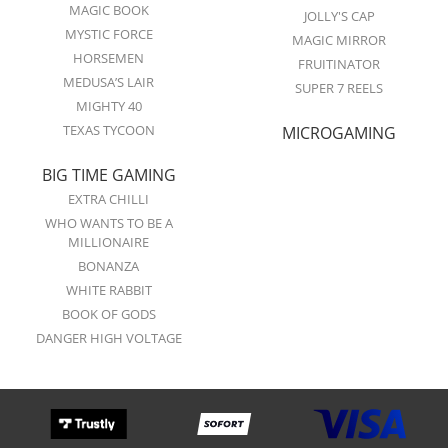
MAGIC BOOK
JOLLY'S CAP
MYSTIC FORCE
MAGIC MIRROR
HORSEMEN
FRUITINATOR
MEDUSA’S LAIR
SUPER 7 REELS
MIGHTY 40
TEXAS TYCOON
MICROGAMING
BIG TIME GAMING
EXTRA CHILLI
WHO WANTS TO BE A
MILLIONAIRE
BONANZA
WHITE RABBIT
BOOK OF GODS
DANGER HIGH VOLTAGE