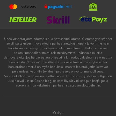
Upea viihdetarjonta odottaa sinua nettikasinollamme. Olemme yhdistäneet
toisiinsa tekniset innovaatiot ja parhaat nettikasinopelit ja voimme näin
tarjota sinulle pääsyn jännittävien pelien maailmaan. Halutessasi voit
pelata ilman talletusta tai rekisteröitymistä – näin voit kokeilla
demoversioita. Jos haluat pelata oikeasti ja kirjaudut palveluun, saat nauttia
bonuksista. Ne voivat tarkoittaa esimerkiksi ilmaisia pyöräytyksiä tai
bonusrahaa (meillä on myös bonuksia ilman talletusta), jotka laittavat
pelaamisesi vauhtiin. Jokainen pyöräytys on voitonmahdollisuus.
Suomenkielinen
nettikasino
odottaa sinua: Tutustutaan yhdessä nettipelien
uusiin oivalluksiin! Casino blog -osiosta löydät vinkkejä ja niksejä, jotka
auttavat sinua keksimään parhaan strategian slottipeleihin.
Yritys