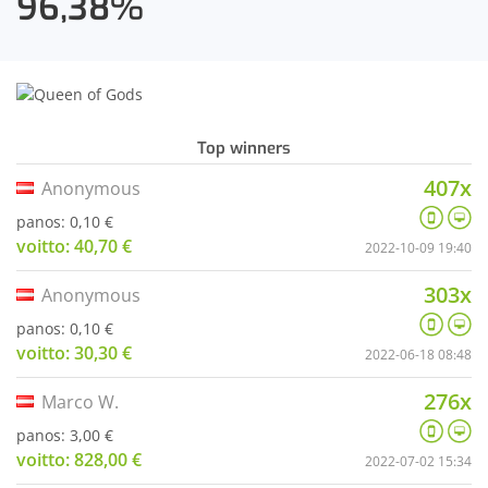
96,38
%
Top winners
407x
Anonymous
panos: 0,10 €
voitto: 40,70 €
2022-10-09 19:40
303x
Anonymous
panos: 0,10 €
voitto: 30,30 €
2022-06-18 08:48
276x
Marco W.
panos: 3,00 €
voitto: 828,00 €
2022-07-02 15:34