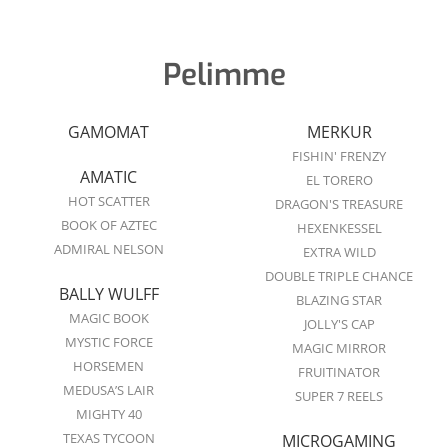
Pelimme
GAMOMAT
MERKUR
FISHIN' FRENZY
AMATIC
EL TORERO
HOT SCATTER
DRAGON'S TREASURE
BOOK OF AZTEC
HEXENKESSEL
ADMIRAL NELSON
EXTRA WILD
DOUBLE TRIPLE CHANCE
BALLY WULFF
BLAZING STAR
MAGIC BOOK
JOLLY'S CAP
MYSTIC FORCE
MAGIC MIRROR
HORSEMEN
FRUITINATOR
MEDUSA’S LAIR
SUPER 7 REELS
MIGHTY 40
TEXAS TYCOON
MICROGAMING