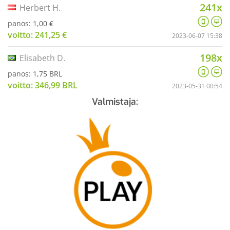
241x
Herbert H.
panos: 1,00 €
voitto: 241,25 €
2023-06-07 15:38
198x
Elisabeth D.
panos: 1,75 BRL
voitto: 346,99 BRL
2023-05-31 00:54
Valmistaja: