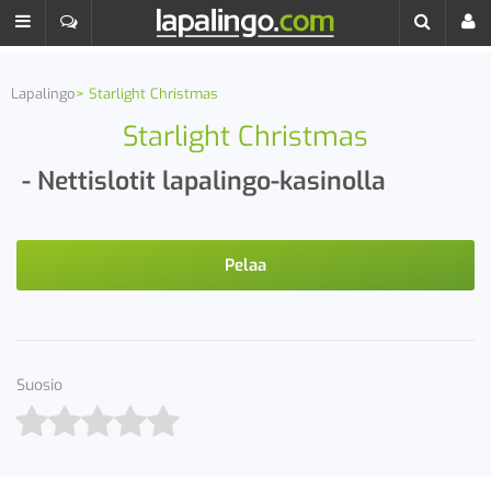
Lapalingo
Starlight Christmas
Starlight Christmas
- Nettislotit lapalingo-kasinolla
Pelaa
Suosio