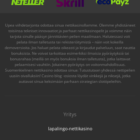
Upea viihdetarjonta odottaa sinua nettikasinollamme. Olemme yhdistäneet
toisiinsa tekniset innovaatiot ja parhaat nettikasinopelit ja voimme näin
tarjota sinulle pääsyn jännittävien pelien maailmaan. Halutessasi voit
pelata ilman talletusta tai rekisteröitymistä – näin voit kokeilla
demoversioita. Jos haluat pelata oikeasti ja kirjaudut palveluun, saat nauttia
bonuksista. Ne voivat tarkoittaa esimerkiksi ilmaisia pyöräytyksiä tai
bonusrahaa (meillä on myös bonuksia ilman talletusta), jotka laittavat
pelaamisesi vauhtiin. Jokainen pyöräytys on voitonmahdollisuus.
Suomenkielinen
nettikasino
odottaa sinua: Tutustutaan yhdessä nettipelien
uusiin oivalluksiin! Casino blog -osiosta löydät vinkkejä ja niksejä, jotka
auttavat sinua keksimään parhaan strategian slottipeleihin.
Yritys
lapalingo-nettikasino