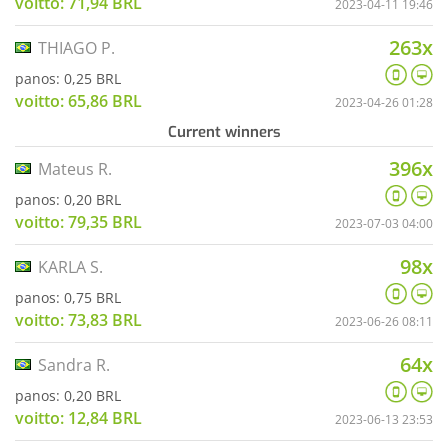
voitto: 71,94 BRL
2023-04-11 19:46
263x
THIAGO P.
panos: 0,25 BRL
voitto: 65,86 BRL
2023-04-26 01:28
Current winners
396x
Mateus R.
panos: 0,20 BRL
voitto: 79,35 BRL
2023-07-03 04:00
98x
KARLA S.
panos: 0,75 BRL
voitto: 73,83 BRL
2023-06-26 08:11
64x
Sandra R.
panos: 0,20 BRL
voitto: 12,84 BRL
2023-06-13 23:53