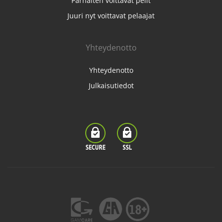
Parhaiten voittavat pelit
Juuri nyt voittavat pelaajat
Yhteydenotto
Yhteydenotto
Julkaisutiedot