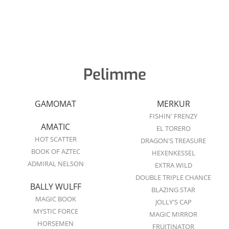
Pelimme
GAMOMAT
MERKUR
FISHIN' FRENZY
AMATIC
EL TORERO
HOT SCATTER
DRAGON'S TREASURE
BOOK OF AZTEC
HEXENKESSEL
ADMIRAL NELSON
EXTRA WILD
DOUBLE TRIPLE CHANCE
BALLY WULFF
BLAZING STAR
MAGIC BOOK
JOLLY'S CAP
MYSTIC FORCE
MAGIC MIRROR
HORSEMEN
FRUITINATOR