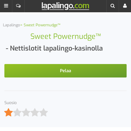
Lapalingo
Sweet Powernudge™
Sweet Powernudge™
- Nettislotit lapalingo-kasinolla
Pelaa
Suosio