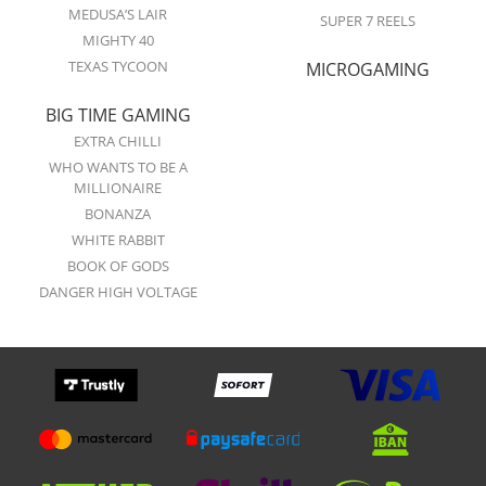
MEDUSA’S LAIR
SUPER 7 REELS
MIGHTY 40
TEXAS TYCOON
MICROGAMING
BIG TIME GAMING
EXTRA CHILLI
WHO WANTS TO BE A
MILLIONAIRE
BONANZA
WHITE RABBIT
BOOK OF GODS
DANGER HIGH VOLTAGE