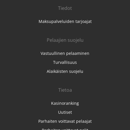
Tiedot
Maksupalveluiden tarjoajat
Pelaajien suojelu
Vastuullinen pelaaminen
Turvallisuus
Alaikäisten suojelu
Tietoa
Kasinoranking
Uutiset
Parhaiten voittavat pelaajat