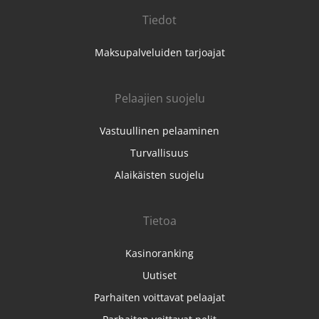
Tiedot
Maksupalveluiden tarjoajat
Pelaajien suojelu
Vastuullinen pelaaminen
Turvallisuus
Alaikäisten suojelu
Tietoa
Kasinoranking
Uutiset
Parhaiten voittavat pelaajat