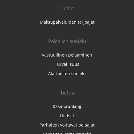
Tiedot
Maksupalveluiden tarjoajat
Pelaajien suojelu
Vastuullinen pelaaminen
Turvallisuus
Alaikäisten suojelu
Tietoa
Kasinoranking
Uutiset
Parhaiten voittavat pelaajat