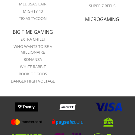
MEDUSA’S LAIR
SUPER 7 REELS
MIGHTY 40
TEXAS TYCOON
MICROGAMING
BIG TIME GAMING
EXTRA CHILLI
WHO WANTS TO BE A
MILLIONAIRE
BONANZA
WHITE RABBIT
BOOK OF GODS
DANGER HIGH VOLTAGE