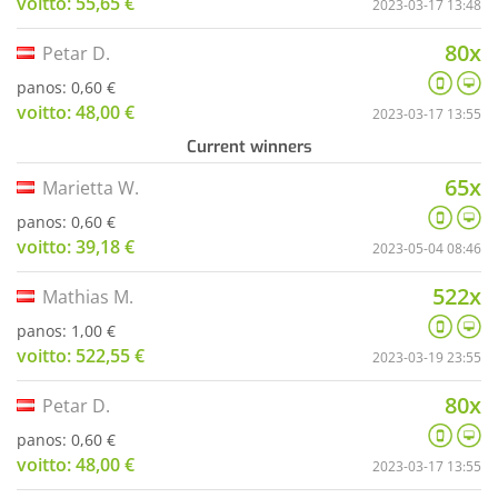
voitto: 55,65 €
2023-03-17 13:48
80x
Petar D.
panos: 0,60 €
voitto: 48,00 €
2023-03-17 13:55
Current winners
65x
Marietta W.
panos: 0,60 €
voitto: 39,18 €
2023-05-04 08:46
522x
Mathias M.
panos: 1,00 €
voitto: 522,55 €
2023-03-19 23:55
80x
Petar D.
panos: 0,60 €
voitto: 48,00 €
2023-03-17 13:55