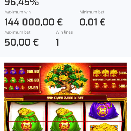
96,45
%
Maximum win
Minimum bet
144 000,00 €
0,01 €
Maximum bet
Win lines
50,00 €
1