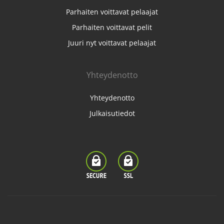
Parhaiten voittavat pelaajat
Parhaiten voittavat pelit
Juuri nyt voittavat pelaajat
Yhteydenotto
Yhteydenotto
Julkaisutiedot