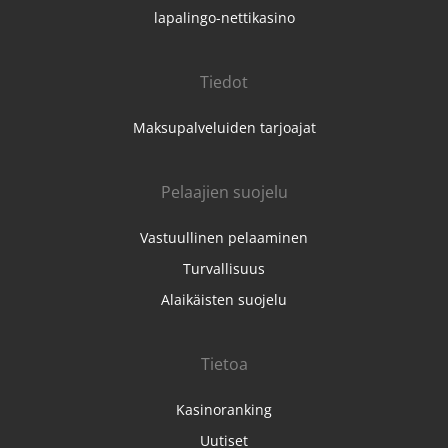
lapalingo-nettikasino
Tiedot
Maksupalveluiden tarjoajat
Pelaajien suojelu
Vastuullinen pelaaminen
Turvallisuus
Alaikäisten suojelu
Tietoa
Kasinoranking
Uutiset