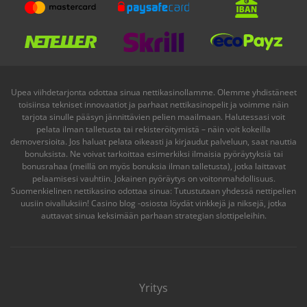
Upea viihdetarjonta odottaa sinua nettikasinollamme. Olemme yhdistäneet
toisiinsa tekniset innovaatiot ja parhaat nettikasinopelit ja voimme näin
tarjota sinulle pääsyn jännittävien pelien maailmaan. Halutessasi voit
pelata ilman talletusta tai rekisteröitymistä – näin voit kokeilla
demoversioita. Jos haluat pelata oikeasti ja kirjaudut palveluun, saat nauttia
bonuksista. Ne voivat tarkoittaa esimerkiksi ilmaisia pyöräytyksiä tai
bonusrahaa (meillä on myös bonuksia ilman talletusta), jotka laittavat
pelaamisesi vauhtiin. Jokainen pyöräytys on voitonmahdollisuus.
Suomenkielinen
nettikasino
odottaa sinua: Tutustutaan yhdessä nettipelien
uusiin oivalluksiin! Casino blog -osiosta löydät vinkkejä ja niksejä, jotka
auttavat sinua keksimään parhaan strategian slottipeleihin.
Yritys