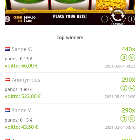
Top winners
440x
Sanne V.
panos: 0,15 €
voitto: 66,00 €
2021-02-04 00:22
290x
Anonymous
panos: 1,80 €
voitto: 522,00 €
2021-05-05 12:20
290x
Sanne V.
panos: 0,15 €
voitto: 43,50 €
2021-02-04 00:16