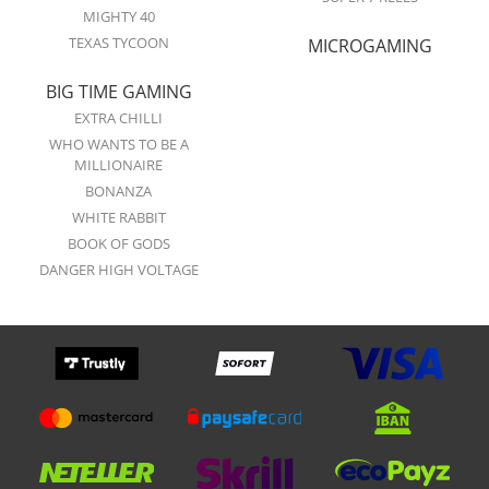
MIGHTY 40
TEXAS TYCOON
MICROGAMING
BIG TIME GAMING
EXTRA CHILLI
WHO WANTS TO BE A
MILLIONAIRE
BONANZA
WHITE RABBIT
BOOK OF GODS
DANGER HIGH VOLTAGE