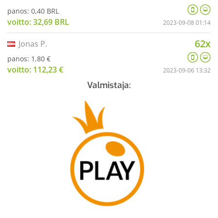
panos: 0,40 BRL
voitto: 32,69 BRL
2023-09-08 01:14
62x
Jonas P.
panos: 1,80 €
voitto: 112,23 €
2023-09-06 13:32
Valmistaja: