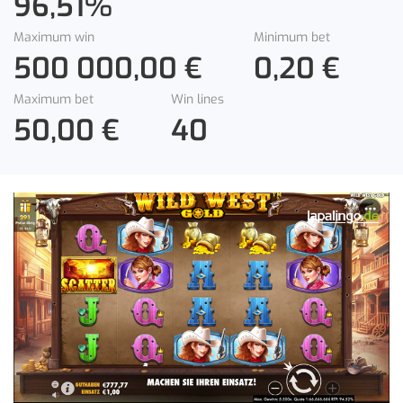
96,51
%
Maximum win
Minimum bet
500 000,00 €
0,20 €
Maximum bet
Win lines
50,00 €
40