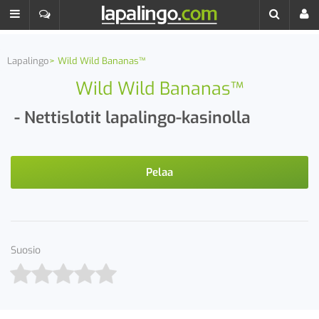
Lapalingo
Wild Wild Bananas™
Wild Wild Bananas™
- Nettislotit lapalingo-kasinolla
Pelaa
Suosio