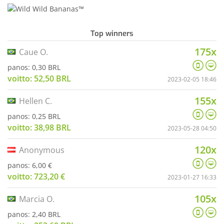
Top winners
175x
Caue O.
panos: 0,30 BRL
voitto: 52,50 BRL
2023-02-05 18:46
155x
Hellen C.
panos: 0,25 BRL
voitto: 38,98 BRL
2023-05-28 04:50
120x
Anonymous
panos: 6,00 €
voitto: 723,20 €
2023-01-27 16:33
105x
Marcia O.
panos: 2,40 BRL