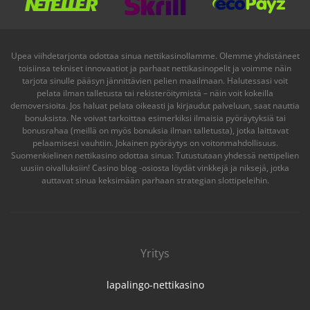
Upea viihdetarjonta odottaa sinua nettikasinollamme. Olemme yhdistäneet
toisiinsa tekniset innovaatiot ja parhaat nettikasinopelit ja voimme näin
tarjota sinulle pääsyn jännittävien pelien maailmaan. Halutessasi voit
pelata ilman talletusta tai rekisteröitymistä – näin voit kokeilla
demoversioita. Jos haluat pelata oikeasti ja kirjaudut palveluun, saat nauttia
bonuksista. Ne voivat tarkoittaa esimerkiksi ilmaisia pyöräytyksiä tai
bonusrahaa (meillä on myös bonuksia ilman talletusta), jotka laittavat
pelaamisesi vauhtiin. Jokainen pyöräytys on voitonmahdollisuus.
Suomenkielinen
nettikasino
odottaa sinua: Tutustutaan yhdessä nettipelien
uusiin oivalluksiin! Casino blog -osiosta löydät vinkkejä ja niksejä, jotka
auttavat sinua keksimään parhaan strategian slottipeleihin.
Yritys
lapalingo-nettikasino