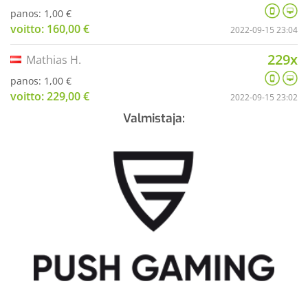
panos: 1,00 €
voitto: 160,00 €
2022-09-15 23:04
229x
Mathias H.
panos: 1,00 €
voitto: 229,00 €
2022-09-15 23:02
Valmistaja: