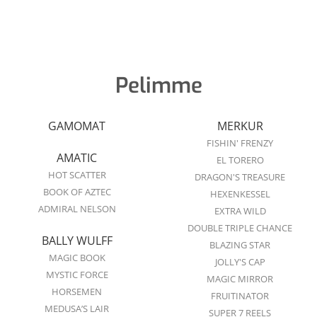
Pelimme
GAMOMAT
MERKUR
FISHIN' FRENZY
AMATIC
EL TORERO
HOT SCATTER
DRAGON'S TREASURE
BOOK OF AZTEC
HEXENKESSEL
ADMIRAL NELSON
EXTRA WILD
DOUBLE TRIPLE CHANCE
BALLY WULFF
BLAZING STAR
MAGIC BOOK
JOLLY'S CAP
MYSTIC FORCE
MAGIC MIRROR
HORSEMEN
FRUITINATOR
MEDUSA’S LAIR
SUPER 7 REELS