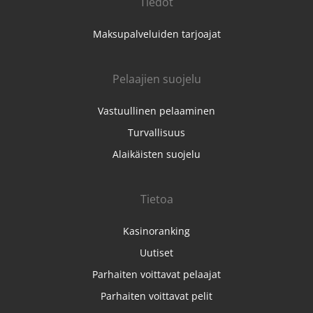
Tiedot
Maksupalveluiden tarjoajat
Pelaajien suojelu
Vastuullinen pelaaminen
Turvallisuus
Alaikäisten suojelu
Tietoa
Kasinoranking
Uutiset
Parhaiten voittavat pelaajat
Parhaiten voittavat pelit