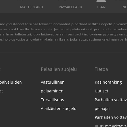
MASTERCARD
PAYSAFECARD
IBAN
NE
 yhdistäneet toisiinsa tekniset innovaatiot ja parhaat nettikasinopelit ja voimm
 – näin voit kokeilla demoversioita. Jos haluat pelata oikeasti ja kirjaudut palvelu
ia ilman talletusta), jotka laittavat pelaamisesi vauhtiin. Jokainen pyöräytys o
asino blog -osiosta löydät vinkkejä ja niksejä, jotka auttavat sinua keksimään parh
t
Pelaajien suojelu
Tietoa
palveluiden
Vastuullinen
Kasinoranking
at
pelaaminen
Uutiset
Turvallisuus
Parhaiten voittav
Alaikäisten suojelu
pelaajat
Parhaiten voittav
Juuri nyt voittava