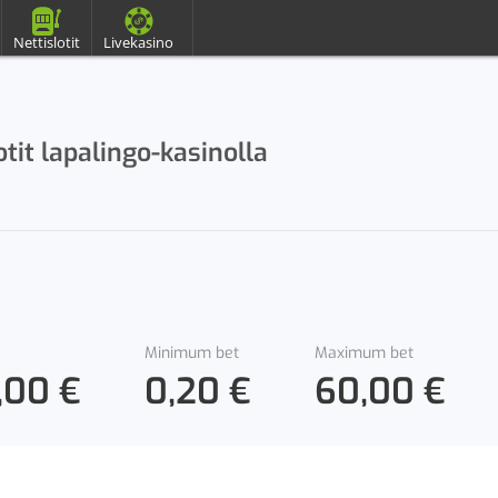
Nettislotit
Livekasino
otit lapalingo-kasinolla
Minimum bet
Maximum bet
,00 €
0,20 €
60,00 €