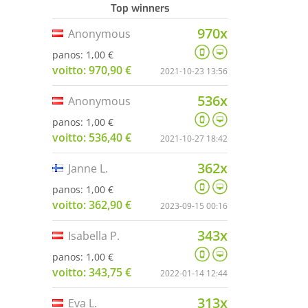
Top winners
970x
Anonymous
panos: 1,00 €
voitto: 970,90 €
2021-10-23 13:56
536x
Anonymous
panos: 1,00 €
voitto: 536,40 €
2021-10-27 18:42
362x
Janne L.
panos: 1,00 €
voitto: 362,90 €
2023-09-15 00:16
343x
Isabella P.
panos: 1,00 €
voitto: 343,75 €
2022-01-14 12:44
313x
Eva L.