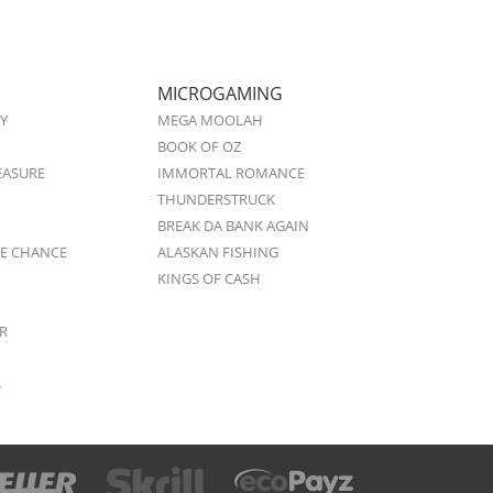
MICROGAMING
ZY
MEGA MOOLAH
BOOK OF OZ
EASURE
IMMORTAL ROMANCE
THUNDERSTRUCK
BREAK DA BANK AGAIN
LE CHANCE
ALASKAN FISHING
KINGS OF CASH
R
S