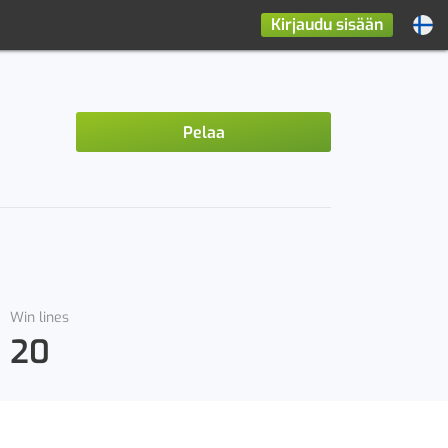
Kirjaudu sisään
Pelaa
Win lines
20