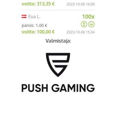
voitto: 313,35 €
2023-10-08 16:08
100x
Eva L.
panos: 1,00 €
voitto: 100,00 €
2023-10-08 15:34
Valmistaja: