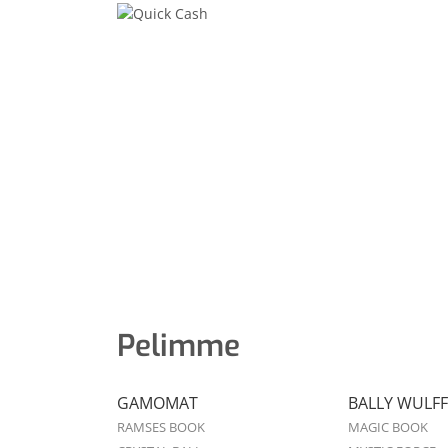
Pelimme
GAMOMAT
BALLY WULFF
RAMSES BOOK
MAGIC BOOK