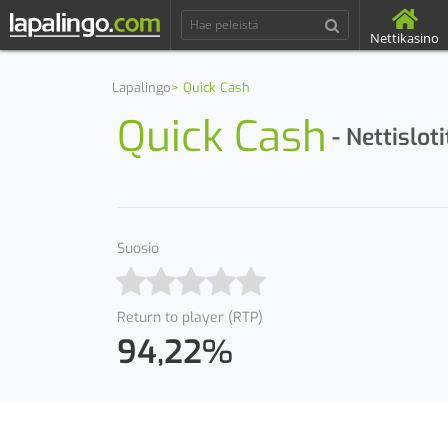
Nettikasino
Lapalingo
Quick Cash
Quick Cash
- Nettislot
Suosio
Return to player (RTP)
94,22
%