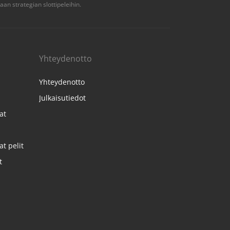
aan strategian slottipeleihin.
Yhteydenotto
Yhteydenotto
Julkaisutiedot
at
at pelit
t