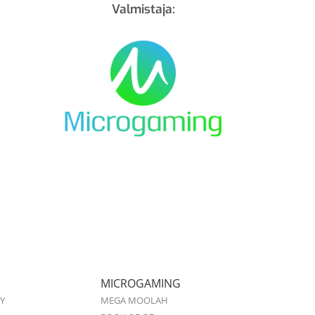
Valmistaja:
MICROGAMING
ZY
MEGA MOOLAH