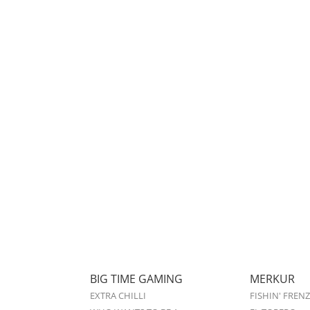
BIG TIME GAMING
MERKUR
EXTRA CHILLI
FISHIN' FREN