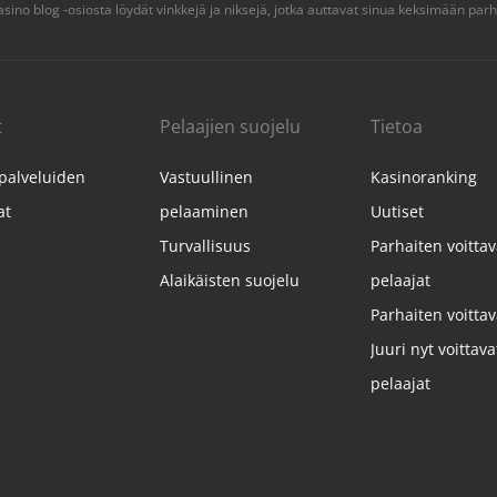
asino blog -osiosta löydät vinkkejä ja niksejä, jotka auttavat sinua keksimään parh
t
Pelaajien suojelu
Tietoa
palveluiden
Vastuullinen
Kasinoranking
at
pelaaminen
Uutiset
Turvallisuus
Parhaiten voittav
Alaikäisten suojelu
pelaajat
Parhaiten voittav
Juuri nyt voittava
pelaajat