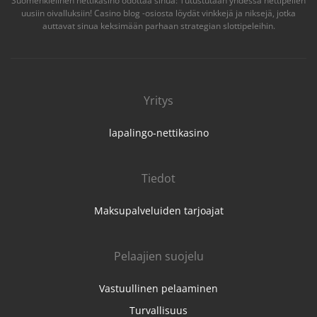
Suomenkielinen
nettikasino
odottaa sinua: Tutustutaan yhdessä nettipelien
uusiin oivalluksiin! Casino blog -osiosta löydät vinkkejä ja niksejä, jotka
auttavat sinua keksimään parhaan strategian slottipeleihin.
Yritys
lapalingo-nettikasino
Tiedot
Maksupalveluiden tarjoajat
Pelaajien suojelu
Vastuullinen pelaaminen
Turvallisuus