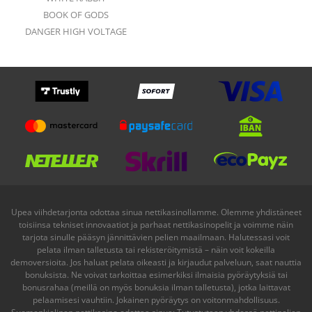
BOOK OF GODS
DANGER HIGH VOLTAGE
Upea viihdetarjonta odottaa sinua nettikasinollamme. Olemme yhdistäneet
toisiinsa tekniset innovaatiot ja parhaat nettikasinopelit ja voimme näin
tarjota sinulle pääsyn jännittävien pelien maailmaan. Halutessasi voit
pelata ilman talletusta tai rekisteröitymistä – näin voit kokeilla
demoversioita. Jos haluat pelata oikeasti ja kirjaudut palveluun, saat nauttia
bonuksista. Ne voivat tarkoittaa esimerkiksi ilmaisia pyöräytyksiä tai
bonusrahaa (meillä on myös bonuksia ilman talletusta), jotka laittavat
pelaamisesi vauhtiin. Jokainen pyöräytys on voitonmahdollisuus.