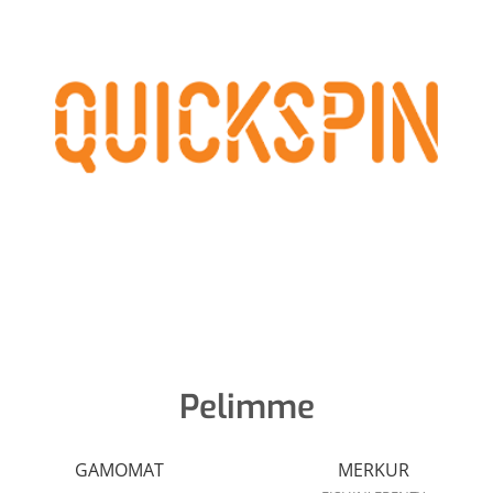
Pelimme
GAMOMAT
MERKUR