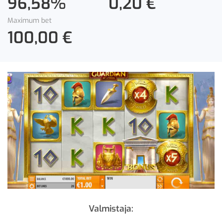
96,58
%
0,20 €
Maximum bet
100,00 €
Valmistaja: