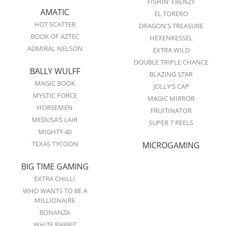
FISHIN' FRENZY
AMATIC
EL TORERO
HOT SCATTER
DRAGON'S TREASURE
BOOK OF AZTEC
HEXENKESSEL
ADMIRAL NELSON
EXTRA WILD
DOUBLE TRIPLE CHANCE
BALLY WULFF
BLAZING STAR
MAGIC BOOK
JOLLY'S CAP
MYSTIC FORCE
MAGIC MIRROR
HORSEMEN
FRUITINATOR
MEDUSA’S LAIR
SUPER 7 REELS
MIGHTY 40
TEXAS TYCOON
MICROGAMING
BIG TIME GAMING
EXTRA CHILLI
WHO WANTS TO BE A
MILLIONAIRE
BONANZA
WHITE RABBIT