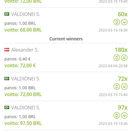
voitto: 72,00 BRL
2023-03-19 19:40
60x
VALDIONEI S.
panos: 1,00 BRL
voitto: 60,00 BRL
2023-03-19 18:39
Current winners
180x
Alexander S.
panos: 0,40 €
voitto: 72,00 €
2023-04-04 20:58
72x
VALDIONEI S.
panos: 1,00 BRL
voitto: 72,00 BRL
2023-03-19 19:40
97x
VALDIONEI S.
panos: 1,00 BRL
voitto: 97,50 BRL
2023-03-19 19:36