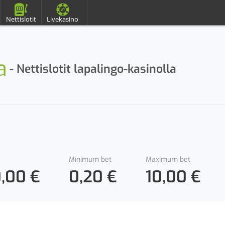
Nettislotit
Livekasino
a
- Nettislotit lapalingo-kasinolla
Minimum bet
Maximum bet
,00 €
0,20 €
10,00 €