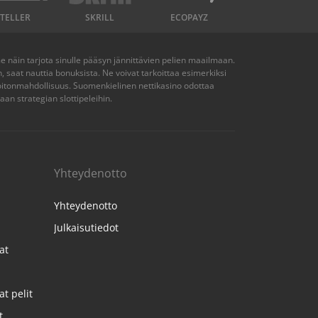
TELLER
SKRILL
ECOPAYZ
e näin tarjota sinulle pääsyn jännittävien pelien maailmaan.
un, saat nauttia bonuksista. Ne voivat tarkoittaa esimerkiksi
n voitonmahdollisuus. Suomenkielinen
nettikasino
odottaa
aan strategian slottipeleihin.
Yhteydenotto
Yhteydenotto
Julkaisutiedot
at
at pelit
t