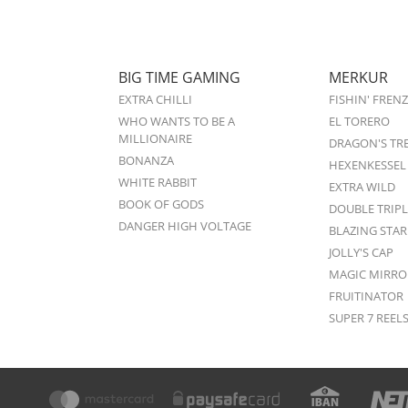
BIG TIME GAMING
MERKUR
EXTRA CHILLI
FISHIN' FREN
WHO WANTS TO BE A
EL TORERO
MILLIONAIRE
DRAGON'S TR
BONANZA
HEXENKESSEL
WHITE RABBIT
EXTRA WILD
BOOK OF GODS
DOUBLE TRIP
DANGER HIGH VOLTAGE
BLAZING STAR
JOLLY'S CAP
MAGIC MIRRO
FRUITINATOR
SUPER 7 REEL