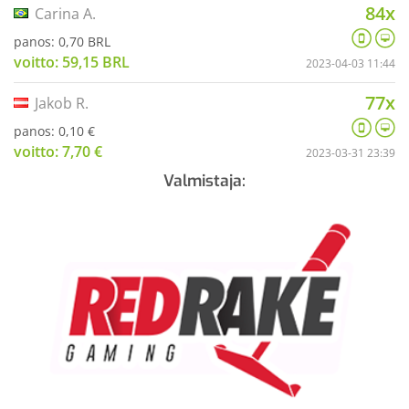
84x
Carina A.
panos: 0,70 BRL
voitto: 59,15 BRL
2023-04-03 11:44
77x
Jakob R.
panos: 0,10 €
voitto: 7,70 €
2023-03-31 23:39
Valmistaja: