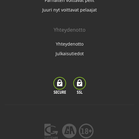
Parhaiten voittavat pelit
Juuri nyt voittavat pelaajat
Yhteydenotto
Yhteydenotto
Julkaisutiedot