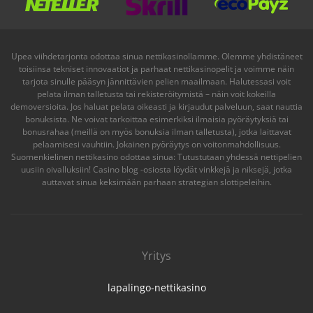
Upea viihdetarjonta odottaa sinua nettikasinollamme. Olemme yhdistäneet
toisiinsa tekniset innovaatiot ja parhaat nettikasinopelit ja voimme näin
tarjota sinulle pääsyn jännittävien pelien maailmaan. Halutessasi voit
pelata ilman talletusta tai rekisteröitymistä – näin voit kokeilla
demoversioita. Jos haluat pelata oikeasti ja kirjaudut palveluun, saat nauttia
bonuksista. Ne voivat tarkoittaa esimerkiksi ilmaisia pyöräytyksiä tai
bonusrahaa (meillä on myös bonuksia ilman talletusta), jotka laittavat
pelaamisesi vauhtiin. Jokainen pyöräytys on voitonmahdollisuus.
Suomenkielinen
nettikasino
odottaa sinua: Tutustutaan yhdessä nettipelien
uusiin oivalluksiin! Casino blog -osiosta löydät vinkkejä ja niksejä, jotka
auttavat sinua keksimään parhaan strategian slottipeleihin.
Yritys
lapalingo-nettikasino