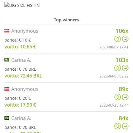
Top winners
106x
Anonymous
panos: 0,10 €
voitto: 10,65 €
2023-08-07 17:41
103x
Carina A.
panos: 0,70 BRL
voitto: 72,45 BRL
2023-04-05 02:22
89x
Anonymous
panos: 0,20 €
voitto: 17,90 €
2023-07-25 12:44
84x
Carina A.
panos: 0,70 BRL