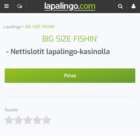
Lapalingo
BIG SIZE FISHIN’
BIG SIZE FISHIN’
- Nettislotit lapalingo-kasinolla
Pelaa
Suosio