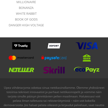
MILLIONAIRE
BONANZA
WHITE RABBIT
BOOK OF GODS
DANGER HIGH VOLTAGE
Upea viihdetarjonta odottaa sinua nettikasinollamme. Olemme yhdistäneet
toisiinsa tekniset innovaatiot ja parhaat nettikasinopelit ja voimme näin
tarjota sinulle pääsyn jännittävien pelien maailmaan. Halutessasi voit
pelata ilman talletusta tai rekisteröitymistä – näin voit kokeilla
demoversioita. Jos haluat pelata oikeasti ja kirjaudut palveluun, saat nauttia