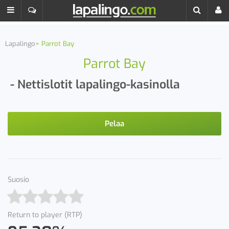
Lapalingo
Parrot Bay
Parrot Bay
- Nettislotit lapalingo-kasinolla
Pelaa
Suosio
Return to player (RTP)