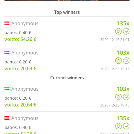
Top winners
135x
Anonymous
panos: 0,40 €
voitto: 54,26 €
2020-12-17 21:01
103x
Anonymous
panos: 0,20 €
voitto: 20,64 €
2020-12-23 19:15
Current winners
103x
Anonymous
panos: 0,20 €
voitto: 20,64 €
2020-12-23 19:15
135x
Anonymous
panos: 0,40 €
voitto: 54,26 €