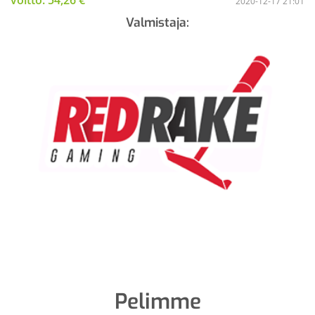
2020-12-17 21:01
Valmistaja:
Pelimme