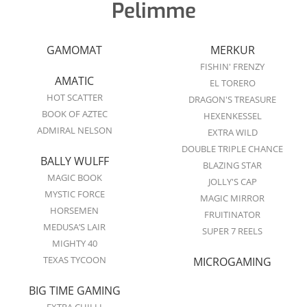
Pelimme
GAMOMAT
MERKUR
FISHIN' FRENZY
AMATIC
EL TORERO
HOT SCATTER
DRAGON'S TREASURE
BOOK OF AZTEC
HEXENKESSEL
ADMIRAL NELSON
EXTRA WILD
DOUBLE TRIPLE CHANCE
BALLY WULFF
BLAZING STAR
MAGIC BOOK
JOLLY'S CAP
MYSTIC FORCE
MAGIC MIRROR
HORSEMEN
FRUITINATOR
MEDUSA’S LAIR
SUPER 7 REELS
MIGHTY 40
TEXAS TYCOON
MICROGAMING
BIG TIME GAMING