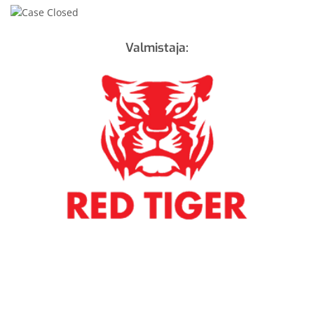
Valmistaja: