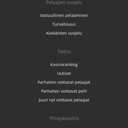
Pelaajien suojelu
Vastuullinen pelaaminen
Turvallisuus
Alaikäisten suojelu
Tietoa
Kasinoranking
Uutiset
Parhaiten voittavat pelaajat
Parhaiten voittavat pelit
Juuri nyt voittavat pelaajat
Yhteydenotto