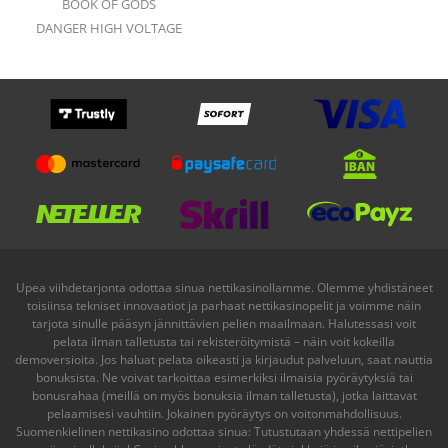
BOOK OF GODS
DANGER HIGH VOLTAGE
Upea viihdetarjonta odottaa sinua nettikasinollamme. Olemme yhdistäneet
toisiinsa tekniset innovaatiot ja parhaat nettikasinopelit ja voimme näin
tarjota sinulle pääsyn jännittävien pelien maailmaan. Halutessasi voit
pelata ilman talletusta tai rekisteröitymistä – näin voit kokeilla
demoversioita. Jos haluat pelata oikeasti ja kirjaudut palveluun, saat nauttia
bonuksista. Ne voivat tarkoittaa esimerkiksi ilmaisia pyöräytyksiä tai
bonusrahaa (meillä on myös bonuksia ilman talletusta), jotka laittavat
pelaamisesi vauhtiin. Jokainen pyöräytys on voitonmahdollisuus.
Suomenkielinen
nettikasino
odottaa sinua: Tutustutaan yhdessä nettipelien