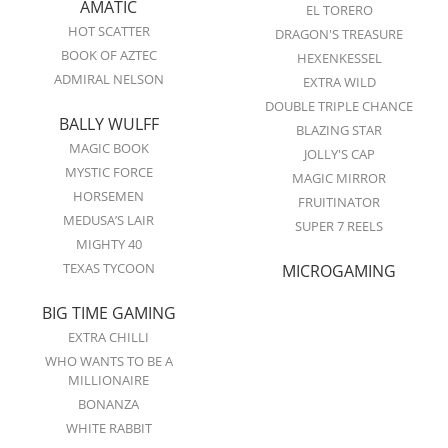
AMATIC
EL TORERO
HOT SCATTER
DRAGON'S TREASURE
BOOK OF AZTEC
HEXENKESSEL
ADMIRAL NELSON
EXTRA WILD
DOUBLE TRIPLE CHANCE
BALLY WULFF
BLAZING STAR
MAGIC BOOK
JOLLY'S CAP
MYSTIC FORCE
MAGIC MIRROR
HORSEMEN
FRUITINATOR
MEDUSA’S LAIR
SUPER 7 REELS
MIGHTY 40
TEXAS TYCOON
MICROGAMING
BIG TIME GAMING
EXTRA CHILLI
WHO WANTS TO BE A
MILLIONAIRE
BONANZA
WHITE RABBIT