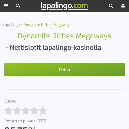
Lapalingo
Dynamite Riches Megaways
Dynamite Riches Megaways
- Nettislotit lapalingo-kasinolla
Pelaa
Suosio
Return to player (RTP)