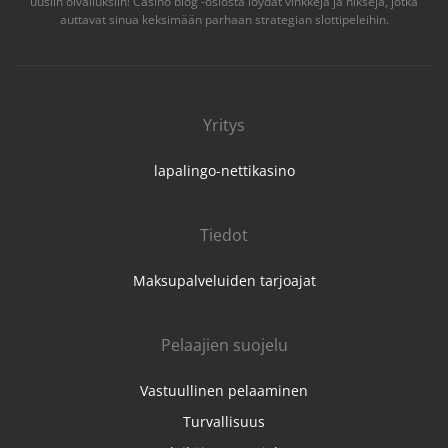
uusiin oivalluksiin! Casino blog -osiosta löydät vinkkejä ja niksejä, jotka
auttavat sinua keksimään parhaan strategian slottipeleihin.
Yritys
lapalingo-nettikasino
Tiedot
Maksupalveluiden tarjoajat
Pelaajien suojelu
Vastuullinen pelaaminen
Turvallisuus