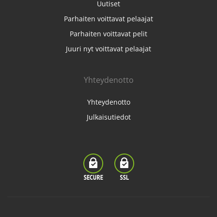
Uutiset
Parhaiten voittavat pelaajat
Parhaiten voittavat pelit
Juuri nyt voittavat pelaajat
Yhteydenotto
Yhteydenotto
Julkaisutiedot