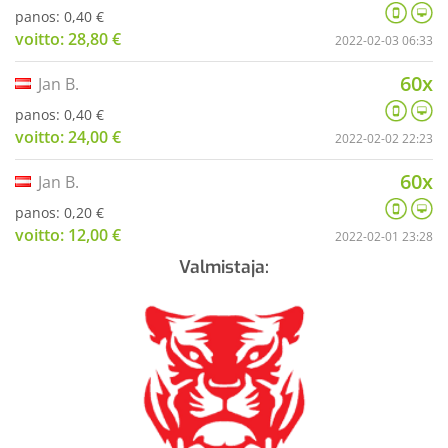
panos: 0,40 €
voitto: 28,80 €
2022-02-03 06:33
60x
Jan B.
panos: 0,40 €
voitto: 24,00 €
2022-02-02 22:23
60x
Jan B.
panos: 0,20 €
voitto: 12,00 €
2022-02-01 23:28
Valmistaja: