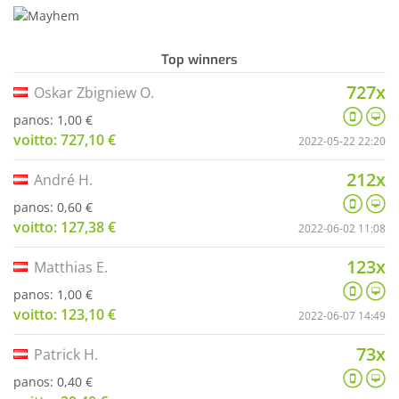
Top winners
727x
Oskar Zbigniew O.
panos: 1,00 €
voitto: 727,10 €
2022-05-22 22:20
212x
André H.
panos: 0,60 €
voitto: 127,38 €
2022-06-02 11:08
123x
Matthias E.
panos: 1,00 €
voitto: 123,10 €
2022-06-07 14:49
73x
Patrick H.
panos: 0,40 €