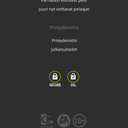
Parhaiten voittavat pelit
Juuri nyt voittavat pelaajat
Yhteydenotto
Yhteydenotto
Julkaisutiedot