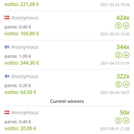
voitto: 221,68 €
2021-04-23 16:34
424x
Anonymous
panos: 0,40 €
voitto: 169,80 €
2021-06-23 12:26
344x
Anonymous
panos: 1,00 €
voitto: 344,30 €
2021-04-23 13:39
322x
Anonymous
panos: 0,20 €
voitto: 64,50 €
2021-06-24 18:07
Current winners
50x
Anonymous
panos: 0,40 €
voitto: 20,00 €
2021-08-31 21:38