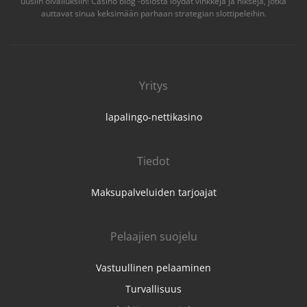
uusiin oivalluksiin! Casino blog -osiosta löydät vinkkejä ja niksejä, jotka
auttavat sinua keksimään parhaan strategian slottipeleihin.
Yritys
lapalingo-nettikasino
Tiedot
Maksupalveluiden tarjoajat
Pelaajien suojelu
Vastuullinen pelaaminen
Turvallisuus