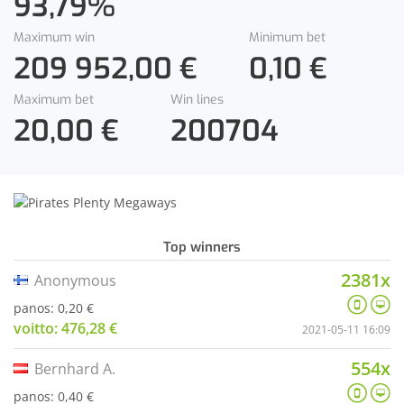
93,79
%
Maximum win
Minimum bet
209 952,00 €
0,10 €
Maximum bet
Win lines
20,00 €
200704
Top winners
2381x
Anonymous
panos: 0,20 €
voitto: 476,28 €
2021-05-11 16:09
554x
Bernhard A.
panos: 0,40 €