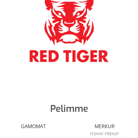
Pelimme
GAMOMAT
MERKUR
FISHIN' FRENZY