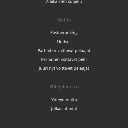
Alaikäisten suojelu
Tietoa
Kasinoranking
Uutiset
Parhaiten voittavat pelaajat
Parhaiten voittavat pelit
Juuri nyt voittavat pelaajat
Yhteydenotto
Yhteydenotto
Julkaisutiedot