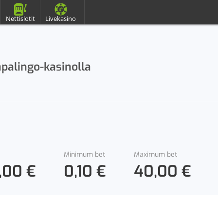
Nettislotit
Livekasino
lapalingo-kasinolla
Minimum bet
Maximum bet
,00 €
0,10 €
40,00 €