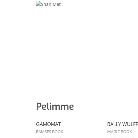
Pelimme
GAMOMAT
BALLY WULFF
RAMSES BOOK
MAGIC BOOK