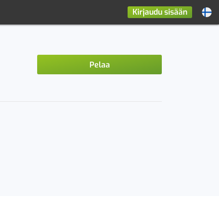
Kirjaudu sisään
Pelaa