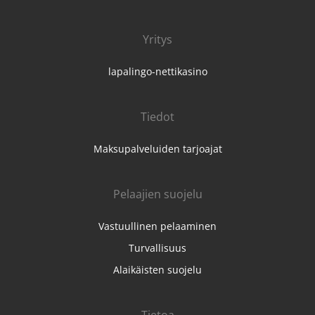
Yritys
lapalingo-nettikasino
Tiedot
Maksupalveluiden tarjoajat
Pelaajien suojelu
Vastuullinen pelaaminen
Turvallisuus
Alaikäisten suojelu