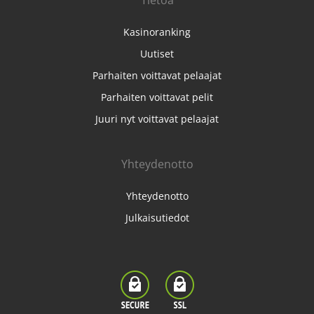
Tietoa
Kasinoranking
Uutiset
Parhaiten voittavat pelaajat
Parhaiten voittavat pelit
Juuri nyt voittavat pelaajat
Yhteydenotto
Yhteydenotto
Julkaisutiedot