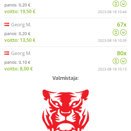
panos: 0,20 €
voitto: 19,50 €
2023-08-18 10:44
67x
Georg M.
panos: 0,20 €
voitto: 13,50 €
2023-08-18 10:39
80x
Georg M.
panos: 0,10 €
voitto: 8,00 €
2023-08-18 10:13
Valmistaja: