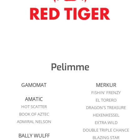
Pelimme
GAMOMAT
MERKUR
FISHIN' FRENZY
AMATIC
EL TORERO
HOT SCATTER
DRAGON'S TREASURE
BOOK OF AZTEC
HEXENKESSEL
ADMIRAL NELSON
EXTRA WILD
DOUBLE TRIPLE CHANCE
BALLY WULFF
BLAZING STAR