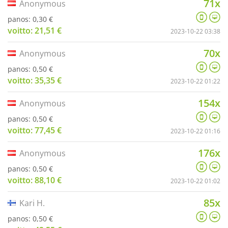
71x
Anonymous
panos: 0,30 €
voitto: 21,51 €
2023-10-22 03:38
70x
Anonymous
panos: 0,50 €
voitto: 35,35 €
2023-10-22 01:22
154x
Anonymous
panos: 0,50 €
voitto: 77,45 €
2023-10-22 01:16
176x
Anonymous
panos: 0,50 €
voitto: 88,10 €
2023-10-22 01:02
85x
Kari H.
panos: 0,50 €