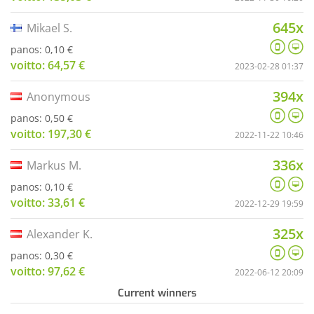
645x
Mikael S.
panos: 0,10 €
voitto: 64,57 €
2023-02-28 01:37
394x
Anonymous
panos: 0,50 €
voitto: 197,30 €
2022-11-22 10:46
336x
Markus M.
panos: 0,10 €
voitto: 33,61 €
2022-12-29 19:59
325x
Alexander K.
panos: 0,30 €
voitto: 97,62 €
2022-06-12 20:09
Current winners