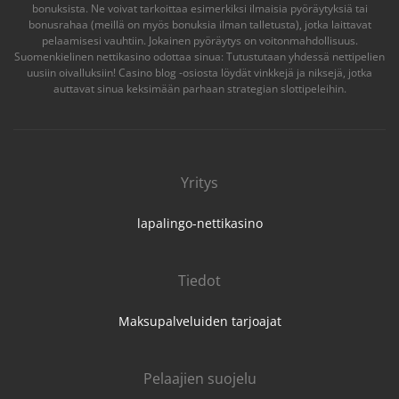
bonuksista. Ne voivat tarkoittaa esimerkiksi ilmaisia pyöräytyksiä tai
bonusrahaa (meillä on myös bonuksia ilman talletusta), jotka laittavat
pelaamisesi vauhtiin. Jokainen pyöräytys on voitonmahdollisuus.
Suomenkielinen
nettikasino
odottaa sinua: Tutustutaan yhdessä nettipelien
uusiin oivalluksiin! Casino blog -osiosta löydät vinkkejä ja niksejä, jotka
auttavat sinua keksimään parhaan strategian slottipeleihin.
Yritys
lapalingo-nettikasino
Tiedot
Maksupalveluiden tarjoajat
Pelaajien suojelu