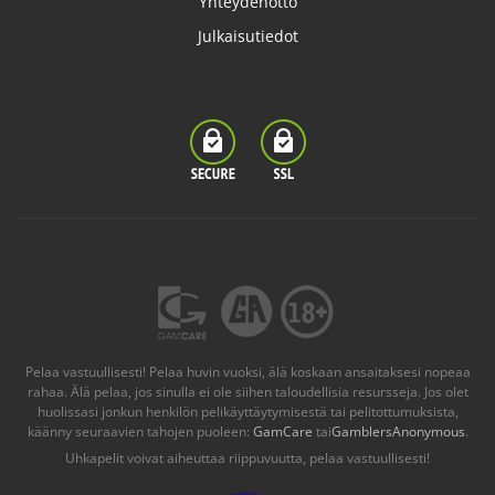
Yhteydenotto
Julkaisutiedot
Pelaa vastuullisesti! Pelaa huvin vuoksi, älä koskaan ansaitaksesi nopeaa
rahaa. Älä pelaa, jos sinulla ei ole siihen taloudellisia resursseja. Jos olet
huolissasi jonkun henkilön pelikäyttäytymisestä tai pelitottumuksista,
käänny seuraavien tahojen puoleen:
GamCare
tai
GamblersAnonymous
.
Uhkapelit voivat aiheuttaa riippuvuutta, pelaa vastuullisesti!