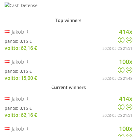
Top winners
414x
Jakob R.
panos: 0,15 €
voitto: 62,16 €
2023-05-25 21:51
100x
Jakob R.
panos: 0,15 €
voitto: 15,00 €
2023-05-25 21:48
Current winners
414x
Jakob R.
panos: 0,15 €
voitto: 62,16 €
2023-05-25 21:51
100x
Jakob R.