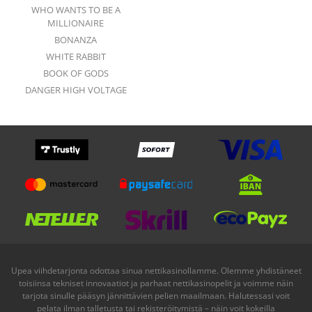
WHO WANTS TO BE A
MILLIONAIRE
BONANZA
WHITE RABBIT
BOOK OF GODS
DANGER HIGH VOLTAGE
Upea viihdetarjonta odottaa sinua nettikasinollamme. Olemme yhdistäneet
toisiinsa tekniset innovaatiot ja parhaat nettikasinopelit ja voimme näin
tarjota sinulle pääsyn jännittävien pelien maailmaan. Halutessasi voit
pelata ilman talletusta tai rekisteröitymistä – näin voit kokeilla