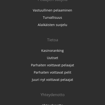
Vastuullinen pelaaminen
Turvallisuus
Alaikäisten suojelu
Tietoa
Kasinoranking
Uutiset
Parhaiten voittavat pelaajat
Parhaiten voittavat pelit
Juuri nyt voittavat pelaajat
Yhteydenotto