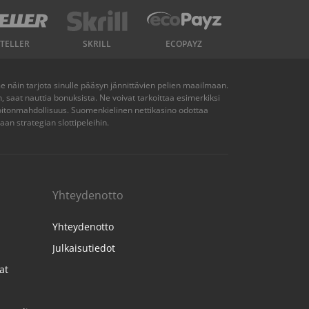
TELLER
SKRILL
ECOPAYZ
e näin tarjota sinulle pääsyn jännittävien pelien maailmaan.
un, saat nauttia bonuksista. Ne voivat tarkoittaa esimerkiksi
n voitonmahdollisuus. Suomenkielinen
nettikasino
odottaa
aan strategian slottipeleihin.
Yhteydenotto
Yhteydenotto
Julkaisutiedot
at