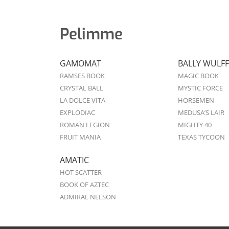
Pelimme
GAMOMAT
BALLY WULFF
RAMSES BOOK
MAGIC BOOK
CRYSTAL BALL
MYSTIC FORCE
LA DOLCE VITA
HORSEMEN
EXPLODIAC
MEDUSA’S LAIR
ROMAN LEGION
MIGHTY 40
FRUIT MANIA
TEXAS TYCOON
AMATIC
HOT SCATTER
BOOK OF AZTEC
ADMIRAL NELSON