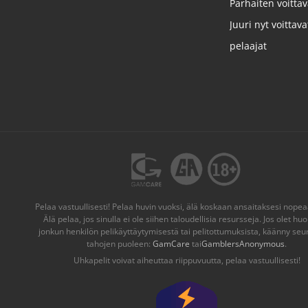
Parhaiten voittav
Juuri nyt voittava
pelaajat
Pelaa vastuullisesti! Pelaa huvin vuoksi, älä koskaan ansaitaksesi nope
Älä pelaa, jos sinulla ei ole siihen taloudellisia resursseja. Jos olet huo
jonkun henkilön pelikäyttäytymisestä tai pelitottumuksista, käänny seu
tahojen puoleen:
GamCare
tai
GamblersAnonymous
.
Uhkapelit voivat aiheuttaa riippuvuutta, pelaa vastuullisesti!