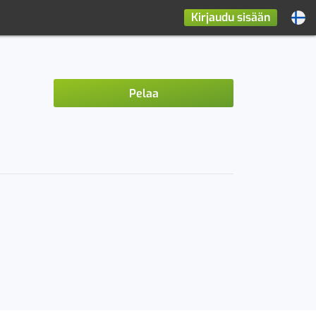
Kirjaudu sisään
Pelaa